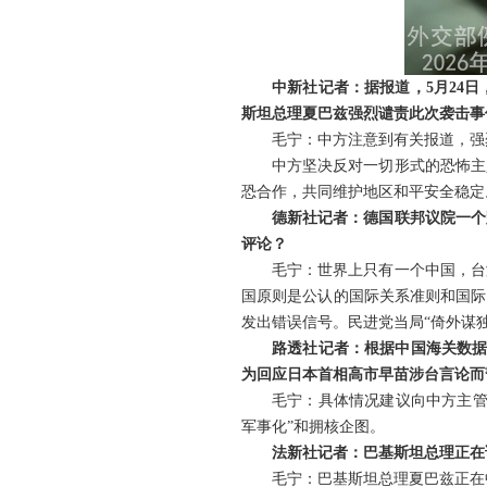
中新社记者：据报道，5月24
斯坦总理夏巴兹强烈谴责此次袭击事
毛宁：中方注意到有关报道，强
中方坚决反对一切形式的恐怖主
恐合作，共同维护地区和平安全稳定
德新社记者：德国联邦议院一个
评论？
毛宁：世界上只有一个中国，台
国原则是公认的国际关系准则和国际
发出错误信号。民进党当局“倚外谋
路透社记者：根据中国海关数据
为回应日本首相高市早苗涉台言论而
毛宁：具体情况建议向中方主管
军事化”和拥核企图。
法新社记者：巴基斯坦总理正在
毛宁：巴基斯坦总理夏巴兹正在