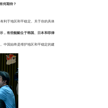
有何期待？
也有利于地区和平稳定。关于你的具体
显示，有些舰艇位于韩国、日本和菲律
例。中国始终是维护地区和平稳定的建