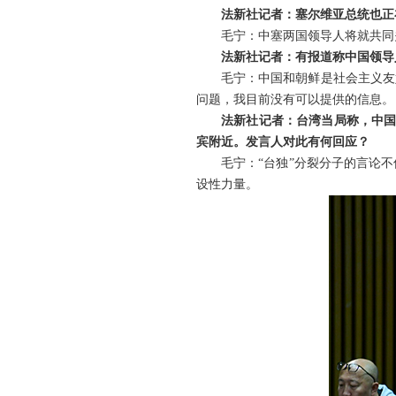
法新社记者：塞尔维亚总统也正
毛宁：中塞两国领导人将就共同
法新社记者：有报道称中国领导
毛宁：中国和朝鲜是社会主义友
问题，我目前没有可以提供的信息。
法新社记者：台湾当局称，中国
宾附近。发言人对此有何回应？
毛宁：“台独”分裂分子的言论
设性力量。