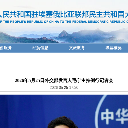
侨服务
经贸信息
文旅教育
埃塞概况
2026年5月25日外交部发言人毛宁主持例行记者会
2026-05-25 17:30