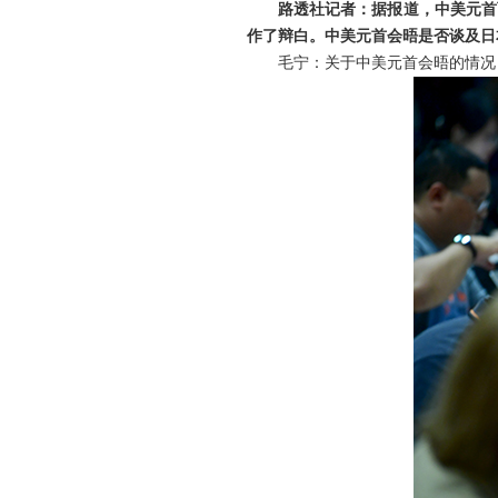
路透社记者：据报道，中美元首
作了辩白。中美元首会晤是否谈及日
毛宁：关于中美元首会晤的情况