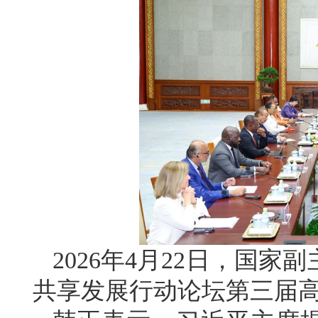
2026年4月22日，国
共享发展行动论坛第三届