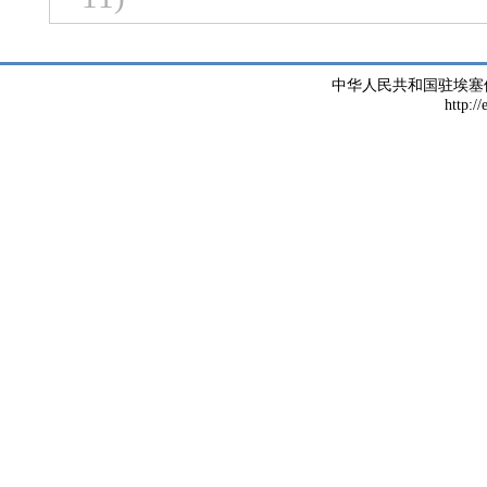
中华人民共和国驻埃塞
http://