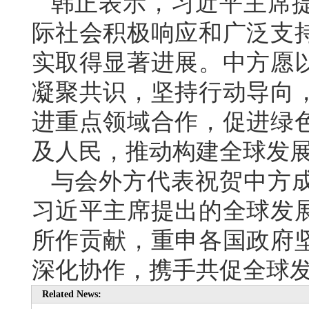
韩正表示，习近平主席
际社会积极响应和广泛支
实取得显著进展。中方愿
凝聚共识，坚持行动导向
进重点领域合作，促进绿
及人民，推动构建全球发
与会外方代表祝贺中方
习近平主席提出的全球发
所作贡献，重申各国政府
深化协作，携手共促全球
Related News: