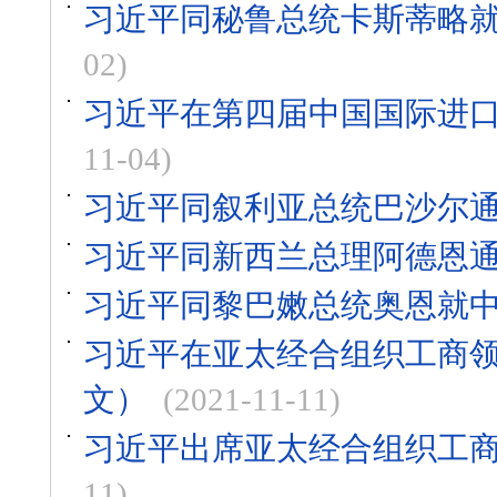
习近平同秘鲁总统卡斯蒂略就
02)
习近平在第四届中国国际进
11-04)
习近平同叙利亚总统巴沙尔
习近平同新西兰总理阿德恩
习近平同黎巴嫩总统奥恩就中
习近平在亚太经合组织工商
文）
(2021-11-11)
习近平出席亚太经合组织工
11)