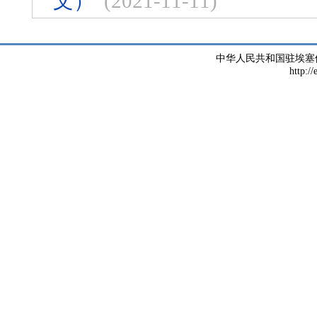
文）
(2021-11-11)
中华人民共和国驻埃塞
http://