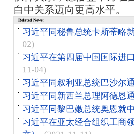
白中关系迈向更高水平。
Related News:
习近平同秘鲁总统卡斯蒂略就
02)
习近平在第四届中国国际进
11-04)
习近平同叙利亚总统巴沙尔
习近平同新西兰总理阿德恩
习近平同黎巴嫩总统奥恩就中
习近平在亚太经合组织工商