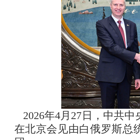
2026年4月27日，中
在北京会见由白俄罗斯总