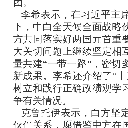
团。
李希表示，在习近平主
下，中白全天候全面战略
方共同落实好两国元首重
大关切问题上继续坚定相
量共建“一带一路”，密切
新成果。李希还介绍了“十
树立和践行正确政绩观学
争有关情况。
克鲁托伊表示，白方坚
伙伴关系，愿借鉴中方在