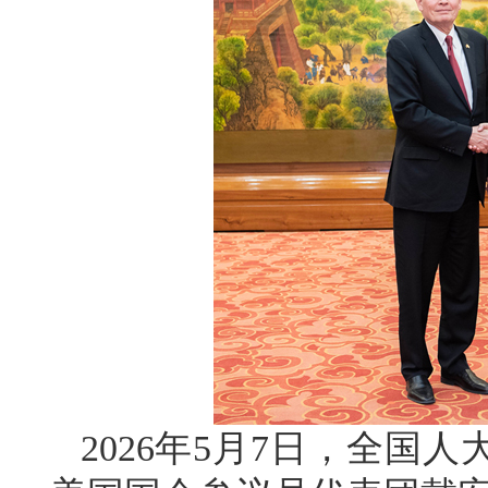
2026年5月7日，全国