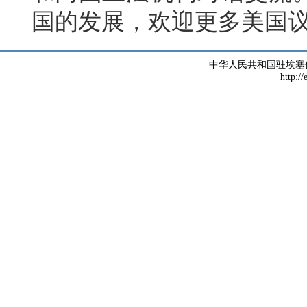
国的发展，欢迎更多美国
中华人民共和国驻埃塞
http://