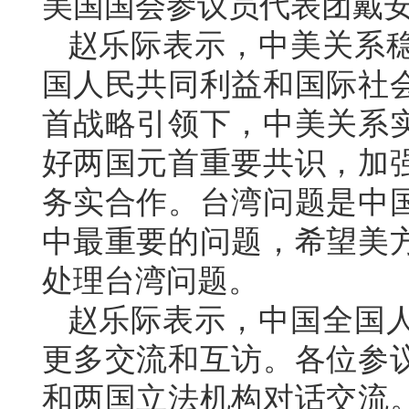
美国国会参议员代表团戴
赵乐际表示，中美关系
国人民共同利益和国际社
首战略引领下，中美关系
好两国元首重要共识，加
务实合作。台湾问题是中
中最重要的问题，希望美
处理台湾问题。
赵乐际表示，中国全国
更多交流和互访。各位参
和两国立法机构对话交流