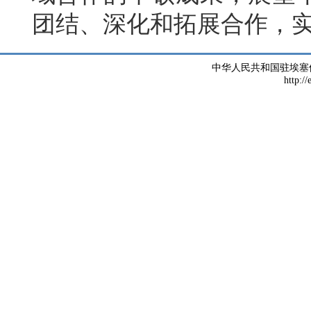
团结、深化和拓展合作，
中华人民共和国驻埃塞
http://