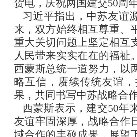
贺电，庆祝两国建交50周
习近平指出，中苏友谊
来，双方始终相互尊重、
重大关切问题上坚定相互
人民带来实实在在的福祉
西蒙斯总统一道努力，以两
略互信，赓续传统友谊，
果，共同书写中苏战略合
西蒙斯表示，建交50年
友谊牢固深厚，战略合作
域合作的丰硕成果，展望下