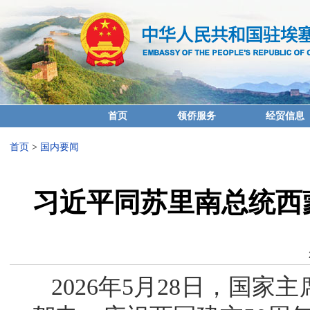
首页
领侨服务
经贸信息
首页
>
国内要闻
习近平同苏里南总统西
2026年5月28日，国