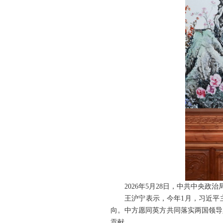
2026年5月28日，中共中央
王沪宁表示，今年1月，习近平
向。中方愿同英方共同落实两国领导
贡献。