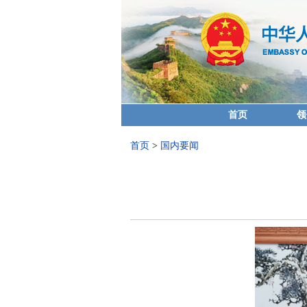
首页
领
首页
>
国内要闻