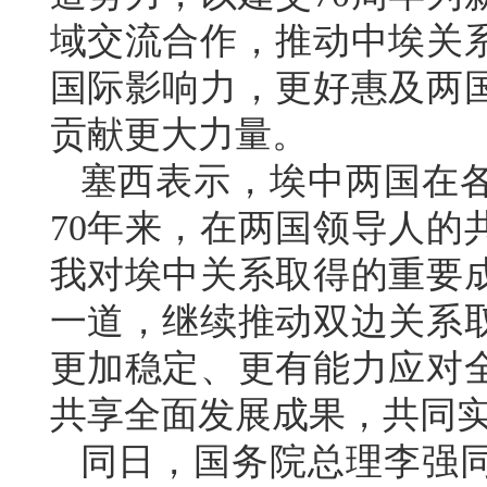
域交流合作，推动中埃关
国际影响力，更好惠及两
贡献更大力量。
塞西表示，埃中两国在
70年来，在两国领导人的
我对埃中关系取得的重要
一道，继续推动双边关系
更加稳定、更有能力应对
共享全面发展成果，共同
同日，国务院总理李强