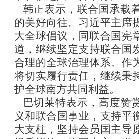
韩正表示，联合国承载
的美好向往。习近平主席
大全球倡议，同联合国宪
道，继续坚定支持联合国
合理的全球治理体系。作
将切实履行责任，继续秉
护全球南方共同利益。
巴切莱特表示，高度赞
义和联合国事业，支持平
大支柱，坚持会员国主导