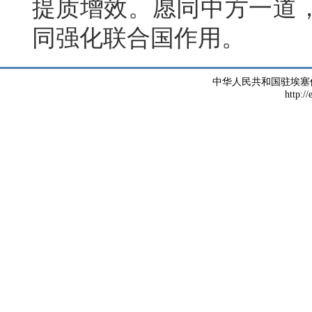
提质增效。愿同中方一道
同强化联合国作用。
中华人民共和国驻埃塞
http://