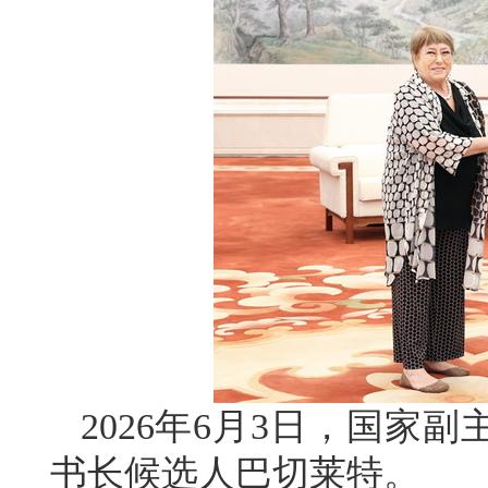
2026年6月3日，国家
书长候选人巴切莱特。