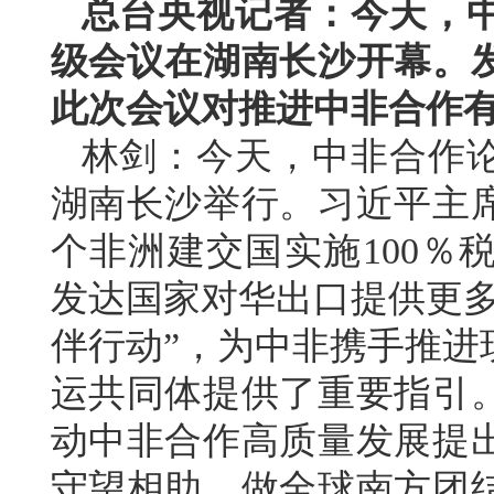
总台央视记者：今天，
级会议在湖南长沙开幕。
此次会议对推进中非合作
林剑：今天，中非合作
湖南长沙举行。习近平主席
个非洲建交国实施100％
发达国家对华出口提供更多
伴行动”，为中非携手推进
运共同体提供了重要指引
动中非合作高质量发展提
守望相助，做全球南方团