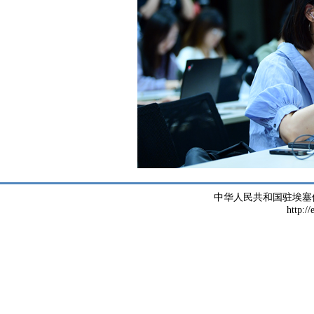
中华人民共和国驻埃塞
http://