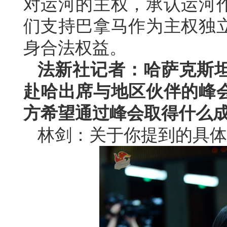
对运河的主权，承认运河
们支持巴拿马作为主权独
身合法权益。
法新社记者：哈萨克斯
赴哈出席与地区伙伴的峰
方希望通过峰会取得什么
林剑：关于你提到的具体