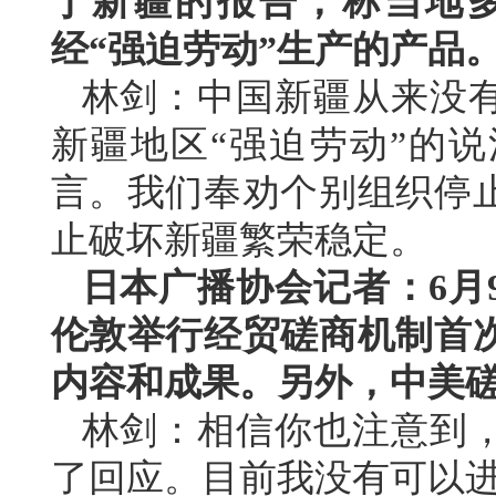
于新疆的报告，称当地
经“强迫劳动”生产的产品
林剑：中国新疆从来没
新疆地区“强迫劳动”的
言。我们奉劝个别组织停
止破坏新疆繁荣稳定。
日本广播协会记者：6月
伦敦举行经贸磋商机制首
内容和成果。另外，中美
林剑：相信你也注意到
了回应。目前我没有可以