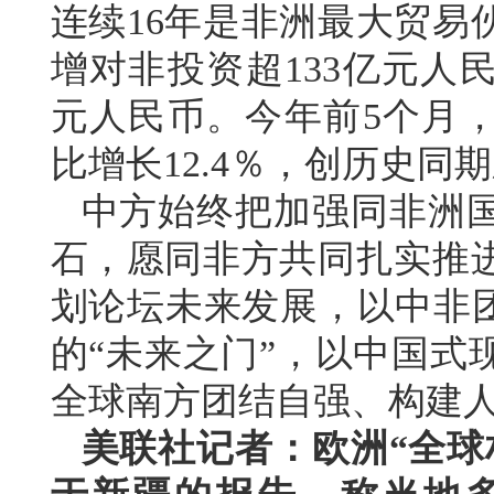
连续16年是非洲最大贸易
增对非投资超133亿元人
元人民币。今年前5个月，
比增长12.4％，创历史同
中方始终把加强同非洲
石，愿同非方共同扎实推
划论坛未来发展，以中非团
的“未来之门”，以中国式
全球南方团结自强、构建
美联社记者：欧洲“全球