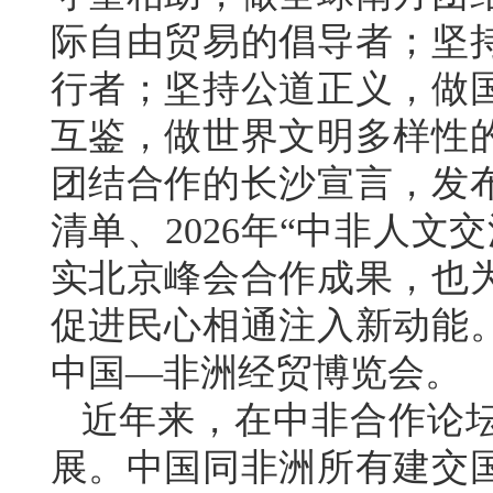
际自由贸易的倡导者；坚
行者；坚持公道正义，做
互鉴，做世界文明多样性
团结合作的长沙宣言，发
清单、2026年“中非人
实北京峰会合作成果，也
促进民心相通注入新动能
中国—非洲经贸博览会。
近年来，在中非合作论
展。中国同非洲所有建交