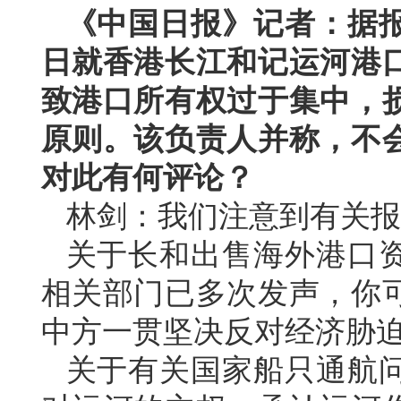
《中国日报》记者：据报
日就香港长江和记运河港
致港口所有权过于集中，
原则。该负责人并称，不
对此有何评论？
林剑：我们注意到有关报
关于长和出售海外港口
相关部门已多次发声，你
中方一贯坚决反对经济胁
关于有关国家船只通航