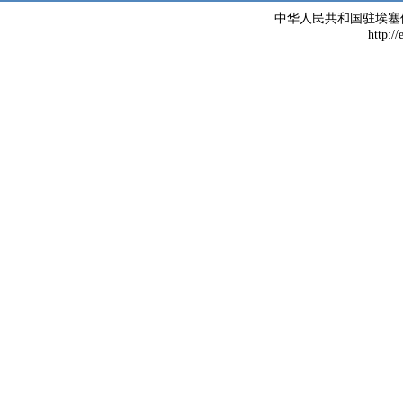
中华人民共和国驻埃塞
http://