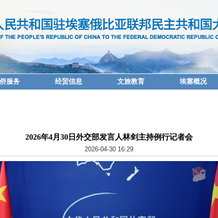
侨服务
经贸信息
文旅教育
埃塞概况
2026年4月30日外交部发言人林剑主持例行记者会
2026-04-30 16:29