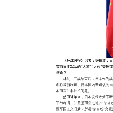
《环球时报》记者：据报道，日
束前日本军队的“大将”“大佐”等
评论？
林剑：二战结束后，日本作为战
名称等新制度。日本国内普遍认为自
本而言并非技术问题。
然而近年来，日本安保政策不断
军衔称谓，并且堂而皇之地以“荣誉
温军国主义旧梦？所谓“荣誉感”究