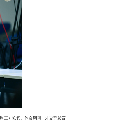
日（周三）恢复。休会期间，外交部发言