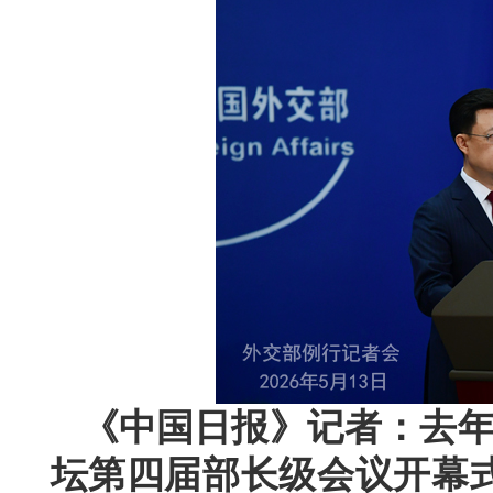
《中国日报》记者：去年
坛第四届部长级会议开幕