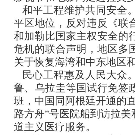
和平工程维护共同安全
平区地位，反对违反《联
和加勒比国家主权安全的
危机的联合声明，地区多
关于恢复海湾和中东地区
民心工程惠及人民大众
鲁、乌拉圭等国试行免签政
班，中国同阿根廷开通的直
路方舟”号医院船到访拉美
道主义医疗服务。