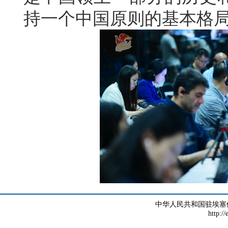
持一个中国原则的基本格
中华人民共和国驻埃塞
http://