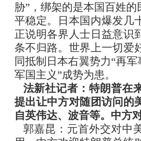
胁”，绑架的是本国百姓的
平稳定。日本国内爆发几
正说明各界人士日益意识
条不归路。世界上一切爱
同抵制日本右翼势力“再军
军国主义”成势为患。
法新社记者：特朗普在
提出让中方对随团访问的美
自英伟达、波音等。中方
郭嘉昆：元首外交对中