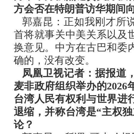
方会否在特朗普访华期间
郭嘉昆：正如我刚才所
首将就事关中美关系以及
换意见。中方在古巴和委
确的，没有改变。
凤凰卫视记者：据报道
麦非政府组织举办的202
台湾人民有权利与世界进
退缩，并称台湾是“主权独
论？