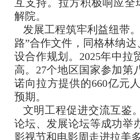
互支持。拉方积极响应全
解院。
发展工程筑牢利益纽带。
路”合作文件，同格林纳达
设合作规划。2025年中拉
高。27个地区国家参加第
诺向拉方提供的660亿元
预期。
文明工程促进交流互鉴
论坛、发展论坛等成功举
影视节和电影周走进拉美多