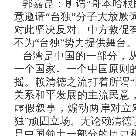
郭嘉昆：所谓“哥本哈根
意邀请“台独”分子大放厥
对此坚决反对。中方敦促
不为“台独”势力提供舞台
台湾是中国的一部分，
一个国家。一个中国原则
摇。赖清德之流打着所谓“
关系和平发展的主流民意，
虚假叙事，煽动两岸对立
独”顽固立场。无论赖清德
是中国领土一部分的历史