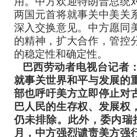
用。中方欢迎特朗普总统
两国元首将就事关中美关
深入交换意见。中方愿同
的精神，扩大合作，管控
的稳定性和确定性。
巴西劳动者电视台记者
就事关世界和平与发展的
部也呼吁美方立即停止对
巴人民的生存权、发展权
仍未排除。此外，委内瑞
月，中方强烈谴责美方强