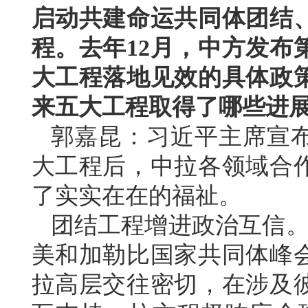
启动共建命运共同体团结
程。去年12月，中方发布
大工程落地见效的具体政
来五大工程取得了哪些进
郭嘉昆：习近平主席宣
大工程后，中拉各领域合
了实实在在的福祉。
团结工程增进政治互信。
美和加勒比国家共同体峰
拉高层交往密切，在涉及