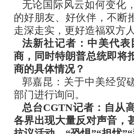
无论国际风云如何变化
的好朋友、好伙伴，不断
走深走实，更好造福双方
法新社记者：中美代表
商，同时特朗普总统即将
商的具体情况？
郭嘉昆：关于中美经贸
部门进行询问。
总台CGTN记者：自从
各界出现大量反对声音，
抗议活动。“恐惧”“担忧”