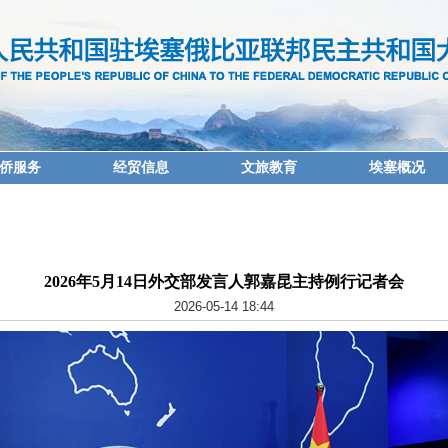
侨服务
经贸信息
文旅教育
埃塞概况
2026年5月14日外交部发言人郭嘉昆主持例行记者会
2026-05-14 18:44