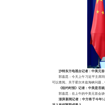
沙特东方电视台记者：中美元首
郭嘉昆：今天上午习近平主席同
可以查阅。关于霍尔木兹海峡问题，
《纽约时报》记者：中美是否就
郭嘉昆：在上午的中美元首会谈
澎湃新闻记者：中方将于今年5
况？有何预期成果？