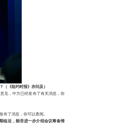
？（《纽约时报》亦问及）
了意见，中方已经发布了有关消息，你
发布了消息，你可以查阅。
会期临近，能否进一步介绍会议筹备情