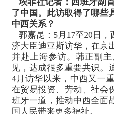
埃菲社记者：西班牙副首
了中国。此访取得了哪些
中西关系？
郭嘉昆：5月17至20日
济大臣迪亚斯访华，在京出
并赴上海参访。韩正副主
见，达成很多重要共识。
4月访华以来，中西又一
在贸易投资、劳动、社会
班牙一道，推动中西全面
国人民带来更多福祉。