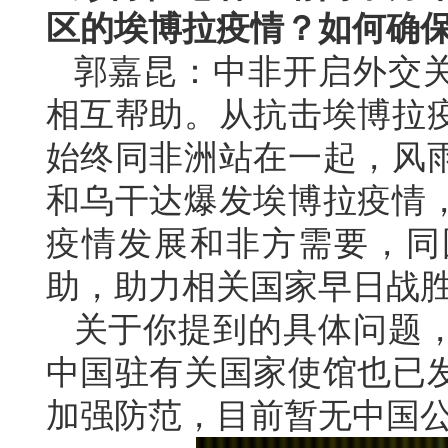
区的埃博拉疫情？如何确
郭嘉昆：中非开启外交关
相互帮助。从抗击埃博拉
始终同非洲站在一起，风
和乌干达爆发埃博拉疫情
疫情发展和非方需要，同
助，助力相关国家早日战
关于你提到的具体问题
中国驻有关国家使馆也已
加强防范，目前暂无中国