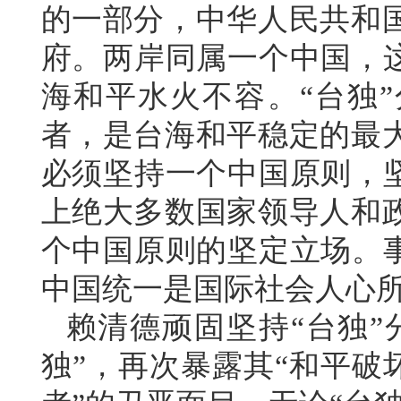
的一部分，中华人民共和
府。两岸同属一个中国，这
海和平水火不容。“台独
者，是台海和平稳定的最
必须坚持一个中国原则，坚
上绝大多数国家领导人和
个中国原则的坚定立场。事
中国统一是国际社会人心
赖清德顽固坚持“台独”
独”，再次暴露其“和平破