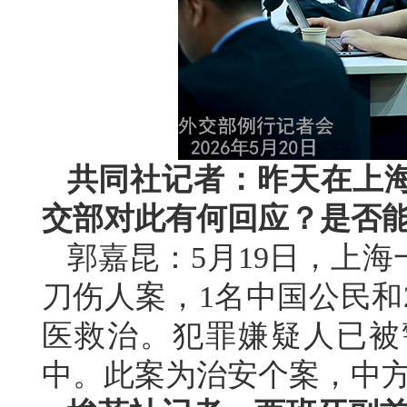
共同社记者：昨天在上
交部对此有何回应？是否
郭嘉昆：5月19日，上
刀伤人案，1名中国公民和
医救治。犯罪嫌疑人已被
中。此案为治安个案，中