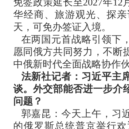
免签政策延长至2027年1
华经商、旅游观光、探亲
天，可免办签证入境。
在两国元首战略引领下
愿同俄方共同努力，不断
中俄新时代全面战略协作
法新社记者：习近平主
谈。外交部能否进一步介
问题？
郭嘉昆：今天上午，习
的俄罗斯总统普京举行欢