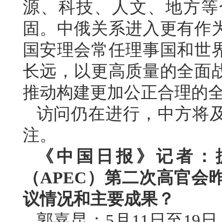
源、科技、人文、地方等
固。中俄关系进入更有作
国安理会常任理事国和世
长远，以更高质量的全面
推动构建更加公正合理的
访问仍在进行，中方将
注。
《中国日报》记者：据
（APEC）第二次高官会
议情况和主要成果？
郭嘉昆：5月11日至19日