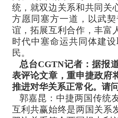
统，就双边关系和共同关
方愿同塞方一道，以武契
谊，拓展互利合作，丰富
时代中塞命运共同体建设
民。
总台CGTN记者：据报
表评论文章，重申捷政府
推进对华关系正常化。请
郭嘉昆：中捷两国传统
互利共赢始终是两国关系