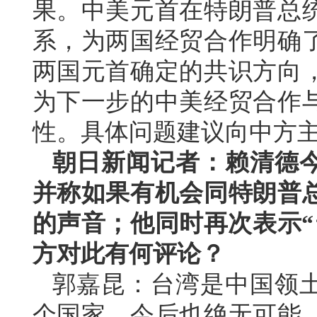
果。中美元首在特朗普总
系，为两国经贸合作明确
两国元首确定的共识方向
为下一步的中美经贸合作
性。具体问题建议向中方
朝日新闻记者：赖清德
并称如果有机会同特朗普
的声音；他同时再次表示“
方对此有何评论？
郭嘉昆：台湾是中国领
个国家，今后也绝无可能