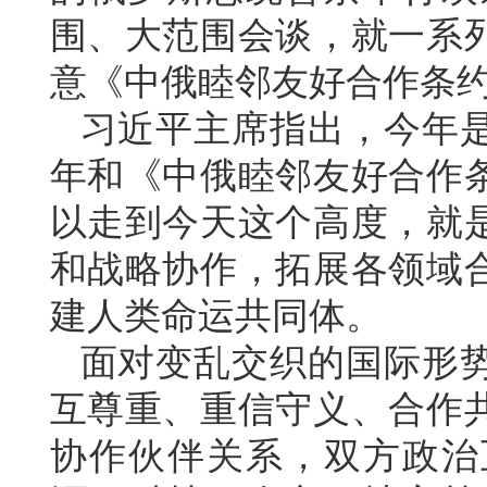
围、大范围会谈，就一系
意《中俄睦邻友好合作条
习近平主席指出，今年是
年和《中俄睦邻友好合作条
以走到今天这个高度，就
和战略协作，拓展各领域
建人类命运共同体。
面对变乱交织的国际形
互尊重、重信守义、合作
协作伙伴关系，双方政治