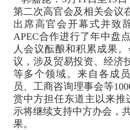
第二次高官会及相关会议
出席高官会开幕式并致
APEC合作进行了年中盘
人会议酝酿和积累成果。
议，涉及贸易投资、经济
等多个领域。来自各成员
员、工商咨询理事会等10
赏中方担任东道主以来推进
示将继续支持中方办会，共
果。