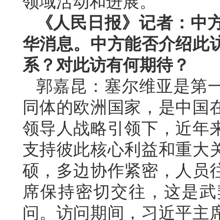
领域活动和进展。
《人民日报》记者：中
华消息。中方能否介绍此
系？对此访有何期待？
郭嘉昆：塞尔维亚是第
同体的欧洲国家，是中国
领导人战略引领下，近年
支持彼此核心利益和重大
硕，多边协作紧密，人员
席保持密切交往，这是武
问。访问期间，习近平主