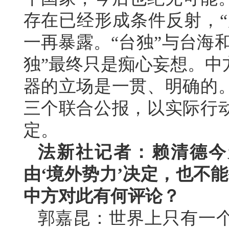
存在已经形成条件反射，“
一再暴露。“台独”与台海
独”最终只是痴心妄想。中
器的立场是一贯、明确的
三个联合公报，以实际行
定。
法新社记者：赖清德今
由‘境外势力’决定，也不
中方对此有何评论？
郭嘉昆：世界上只有一