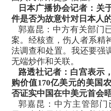
日本广播协会记者：关
件是否为故意针对日本人
郭嘉昆：中方有关部门
案。经核查，伤人者系精
法调查和处置。我还要强
无端炒作和关联。
路透社记者：白宫表示，
购价值170亿美元的美国
否证实中国在中美元首会
郭嘉昆：中方主管部门