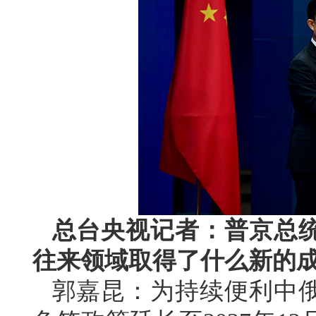
总台央视记者：普京总
往来领域取得了什么新的
郭嘉昆：为持续便利中