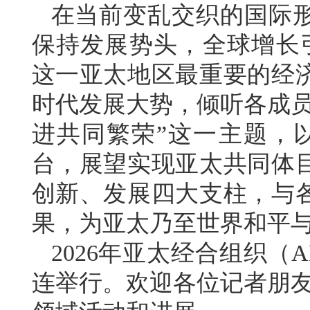
在当前变乱交织的国际
保持发展势头，全球增长引
这一亚太地区最重要的经
时代发展大势，倾听各成员
进共同繁荣”这一主题，以
台，展望实现亚太共同体
创新、发展四大支柱，与
果，为亚太乃至世界和平
2026年亚太经合组织（
连举行。欢迎各位记者朋友