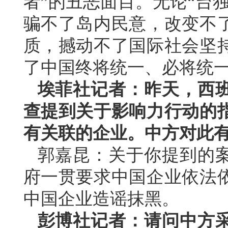
者”的丑恶面目。无论“台
骗不了岛内民意，改变不
质，撼动不了国际社会坚
了中国终将统一、必将统
埃菲社记者：昨天，西
查提到关于影响力行动的
有关联的企业。中方对此
郭嘉昆：关于你提到的
府一贯要求中国企业依法
中国企业造谣抹黑。
彭博社记者：请问中方