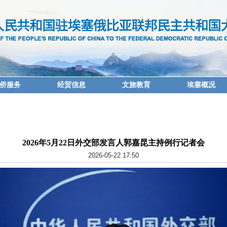
侨服务
经贸信息
文旅教育
埃塞概况
2026年5月22日外交部发言人郭嘉昆主持例行记者会
2026-05-22 17:50