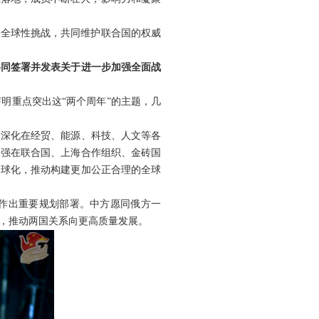
对全球性挑战，共同维护联合国的权威
共同签署并发表关于进一步加强全面战
明重点突出这“两个周年”的主题，几
，深化在经贸、能源、科技、人文等各
加强在联合国、上海合作组织、金砖国
全球化，推动构建更加公正合理的全球
作出重要规划部署。中方愿同俄方一
，推动两国关系向更高质量发展。