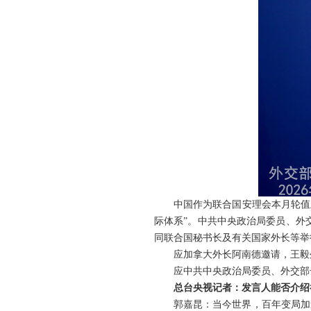
中国作为联合国安理会本月轮值
际体系”。中共中央政治局委员、外
同联合国秘书长及有关国家外长等举
应加拿大外长阿南德邀请，王毅外
应中共中央政治局委员、外交部
总台央视记者：发言人能否介绍
郭嘉昆：当今世界，百年变局加