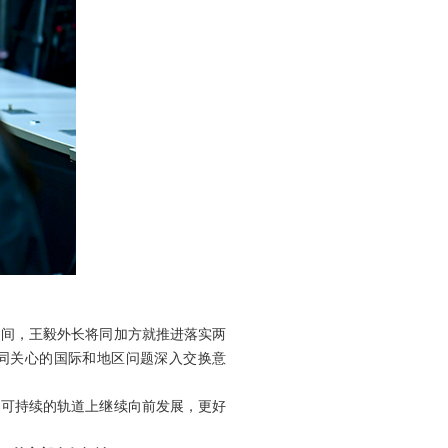
期间，王毅外长将同加方就推进落实两
同关心的国际和地区问题深入交换意
、可持续的轨道上继续向前发展，更好