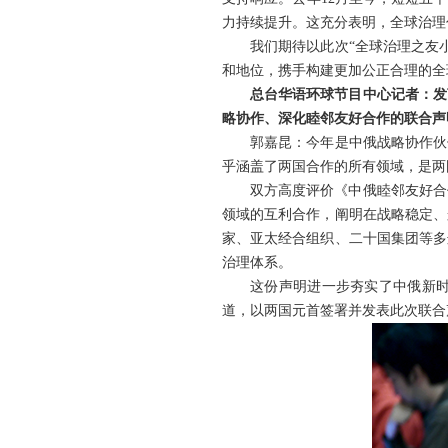
力持续提升。这充分表明，全球治理
我们期待以此次“全球治理之友
和地位，携手构建更加公正合理的全
总台华语环球节目中心记者：发
略协作、深化睦邻友好合作的联合声
郭嘉昆：今年是中俄战略协作伙
乎涵盖了两国合作的所有领域，是两
双方高度评价《中俄睦邻友好合
领域的互利合作，阐明在战略稳定、
家、亚太经合组织、二十国集团等多
治理体系。
这份声明进一步夯实了中俄新
道，以两国元首签署并发表此次联合