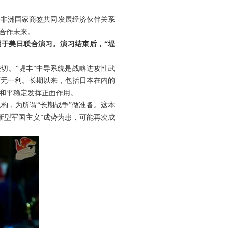
关非洲国家商签共同发展经济伙伴关系
合作未来。
用于美日联合演习。演习结束后，“堤
切。“堤丰”中导系统是战略进攻性武
而无一利。长期以来，包括日本在内的
和平稳定发挥正面作用。
构，为所谓“长期战争”做准备。这本
新型军国主义”成势为患，可能再次成