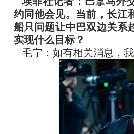
埃菲社记者：巴拿马外
约同他会见。当前，长江
船只问题让中巴双边关系
实现什么目标？
毛宁：如有相关消息，我