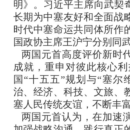
明》。习近平主席向武契奇
长期为中塞友好和全面战
时代中塞命运共同体所作
国政协主席王沪宁分别同
两国元首高度评价新时
成就，重申对彼此核心利
国“十五五”规划与“塞尔
治、经济、科技、文旅、
塞人民传统友谊，不断丰
两国元首认为，在加速
加强战略沟通，践行真正