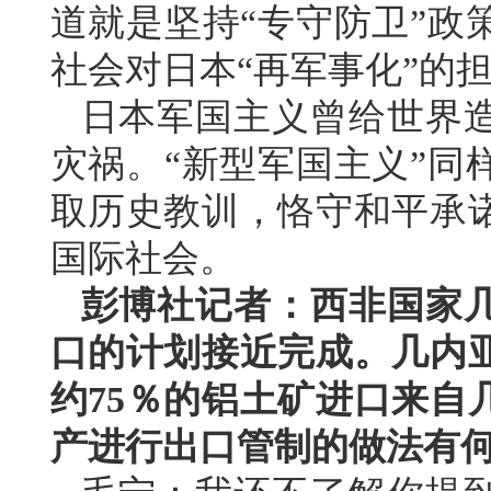
道就是坚持“专守防卫”政
社会对日本“再军事化”的
日本军国主义曾给世界
灾祸。“新型军国主义”同
取历史教训，恪守和平承
国际社会。
彭博社记者：西非国家
口的计划接近完成。几内
约75％的铝土矿进口来自
产进行出口管制的做法有