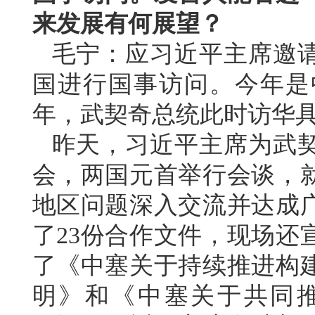
来发展有何展望？
毛宁：应习近平主席邀
国进行国事访问。今年是
年，武契奇总统此时访华
昨天，习近平主席为武
会，两国元首举行会谈，
地区问题深入交流并达成
了23份合作文件，现场还
了《中塞关于持续推进构
明》和《中塞关于共同