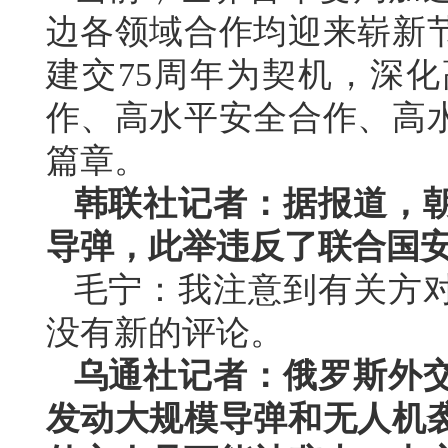
边各领域合作均迎来崭新
建交75周年为契机，深
作、高水平安全合作、高
篇章。
韩联社记者：据报道，
导弹，此举违反了联合国
毛宁：我注意到有关方
没有新的评论。
乌通社记者：俄罗斯外
发动大规模导弹和无人机