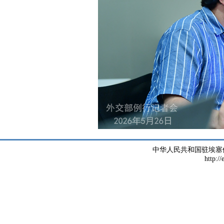
中华人民共和国驻埃塞
http://