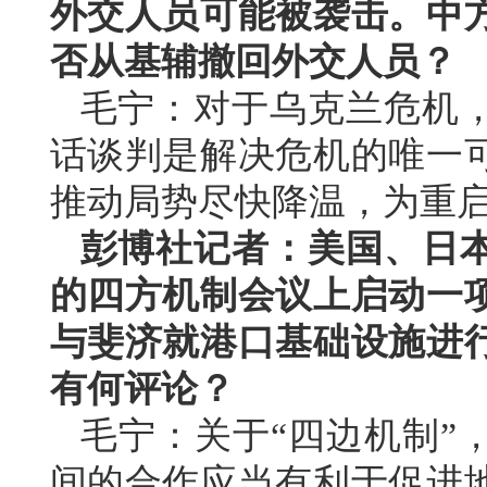
外交人员可能被袭击。中
否从基辅撤回外交人员？
毛宁：对于乌克兰危机
话谈判是解决危机的唯一
推动局势尽快降温，为重
彭博社记者：美国、日
的四方机制会议上启动一
与斐济就港口基础设施进
有何评论？
毛宁：关于“四边机制”
间的合作应当有利于促进