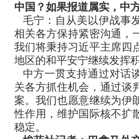
中国？如果报道属实，中
毛宁：自从美以伊战事
相关各方保持紧密沟通，
我们将秉持习近平主席四
地区的和平安宁继续发挥
中方一贯支持通过对话
关各方抓住机会，通过谈
案。我们也愿意继续为伊
性作用，维护国际核不扩
稳定。