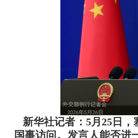
新华社记者：5月25日
国事访问。发言人能否进