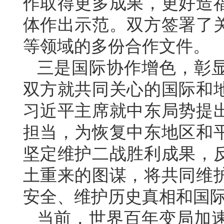
作取得更多成果，更好造
体作出示范。双方签署了
等领域的多份合作文件。
三是国际协作增色，彰
双方就共同关心的国际和
习近平主席就中东局势提
担当，为恢复中东地区和
坚定维护二战胜利成果，
土重来的图谋，将共同维
安全、维护历史真相和国
当前，世界百年变局加