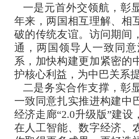
一是元首外交领航，彰显
年来，两国相互理解、相
破的传统友谊。访问期间
通，两国领导人一致同意
系，加快构建更加紧密的
护核心利益，为中巴关系
二是务实合作支撑，彰
一致同意扎实推进构建中
经济走廊“2.0升级版”
在人工智能、数字经济、