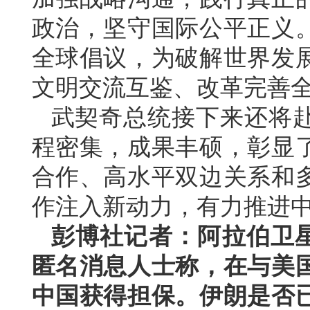
政治，坚守国际公平正义
全球倡议，为破解世界发
文明交流互鉴、改革完善
武契奇总统接下来还将
程密集，成果丰硕，彰显
合作、高水平双边关系和
作注入新动力，有力推进
彭博社记者：阿拉伯卫
匿名消息人士称，在与美
中国获得担保。伊朗是否