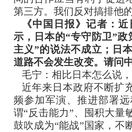
第三方。我们反对搞排他的
《中国日报》记者：近
示，日本的“专守防卫”政
主义”的说法不成立；日本
道路不会发生改变。请问
毛宁：相比日本怎么说，
近年来日本政府不断扩
频参加军演、推进部署远
谓“反击能力”、囤积大量
鼓吹成为“能战”国家，不