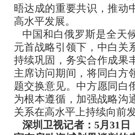
晤达成的重要共识，推动
高水平发展。
中国和白俄罗斯是全天
元首战略引领下，中白关
持续巩固，务实合作成果
主席访问期间，将同白方
题交换意见。中方愿同白
为根本遵循，加强战略沟
关系在高水平上持续向前
深圳卫视记者：5月31