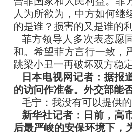
合菲国家和人民利益。菲
人为所欲为，中方如何继
的是谁？损害的又是谁的
菲方领导人多次表态愿
和。希望菲方言行一致，
跳梁小丑一再破坏双方稳
日本电视网记者：据报
的访问作准备。外交部能
毛宁：我没有可以提供的
新华社记者：日前，高
后最严峻的安保环境下，