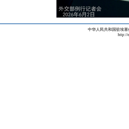
中华人民共和国驻埃塞
http://