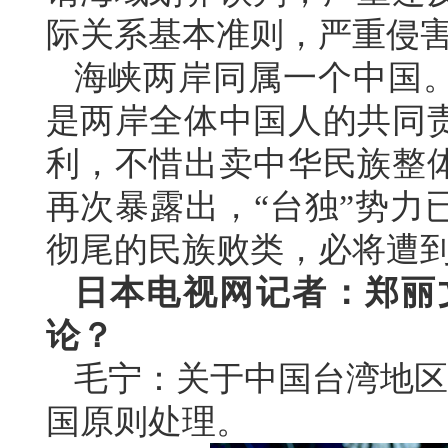
际关系基本准则，严重侵
海峡两岸同属一个中国
是两岸全体中国人的共同
利，不惜出卖中华民族整
再次暴露出，“台独”势力
彻尾的民族败类，必将遭
日本电视网记者：郑丽
论？
毛宁：关于中国台湾地区
国原则处理。