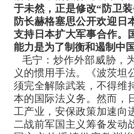
于未然，正是修改“防卫装
防长赫格塞思公开欢迎日本
支持日本扩大军事合作。
能力是为了制衡和遏制中
毛宁：炒作外部威胁，
义的惯用手法。《波茨坦
须完全解除武装，不得维
本的国际法义务。然而，
工产业，安保政策加速向
二战前军国主义筹备发动