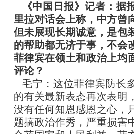
《中国日报》记者：据
里拉对话会上称，中方曾
但未展现长期诚意，是包
的帮助都无济于事，不会
菲律宾在领土和政治上均
评论？
毛宁：这位菲律宾防长
的有关最新表态再次表明
没有任何知恩感恩之心，
题搞政治作秀，严重损害