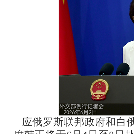
应俄罗斯联邦政府和白