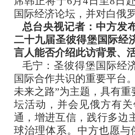
席韩正将于6月4日至8日
国际经济论坛，并对白俄
总台央视记者：中方发
二十九届圣彼得堡国际经
言人能否介绍此访背景、
毛宁：圣彼得堡国际经
国际合作共识的重要平台。
未来之路”为主题，具有重
坛活动，并会见俄方有关
通，增进互信，践行多边
球治理体系。中方也愿与