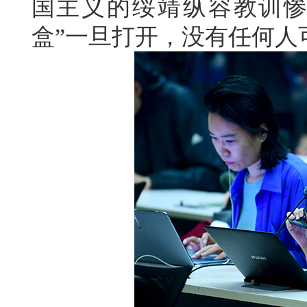
国主义的绥靖纵容教训惨
盒”一旦打开，没有任何人