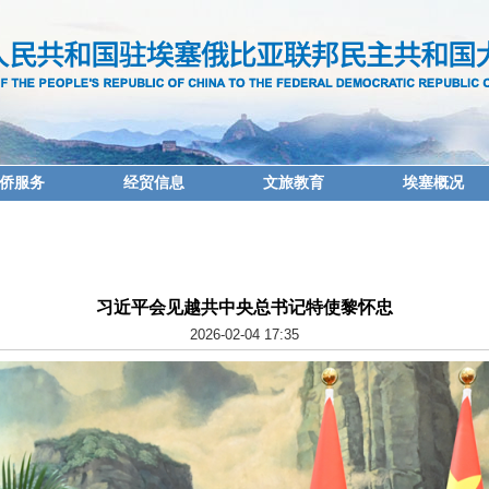
侨服务
经贸信息
文旅教育
埃塞概况
习近平会见越共中央总书记特使黎怀忠
2026-02-04 17:35