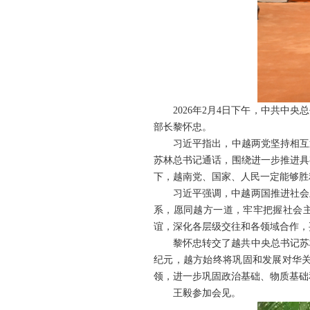
2026年2月4日下午，中共
部长黎怀忠。
习近平指出，中越两党坚持相互
苏林总书记通话，围绕进一步推进具
下，越南党、国家、人民一定能够胜
习近平强调，中越两国推进社会
系，愿同越方一道，牢牢把握社会主
谊，深化各层级交往和各领域合作，
黎怀忠转交了越共中央总书记苏
纪元，越方始终将巩固和发展对华
领，进一步巩固政治基础、物质基础
王毅参加会见。