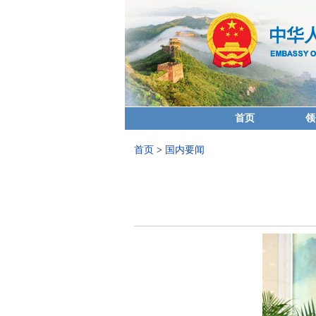
首页
领
首页
>
国内要闻