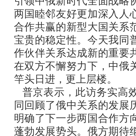
引领中俄新时代全面战略
两国睦邻友好更加深入人
合作共赢的新型大国关系
宝贵的稳定性。今天我同
作伙伴关系达成新的重要
在双方不懈努力下，中俄
竿头日进，更上层楼。
普京表示，此访务实高
同回顾了俄中关系的发展
明确了下一步两国合作方
蓬勃发展势头。俄方期待