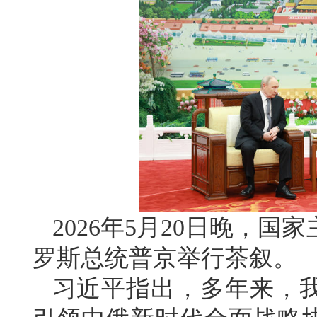
2026年5月20日晚，
罗斯总统普京举行茶叙。
习近平指出，多年来，