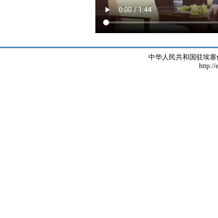
中华人民共和国驻埃塞
http://