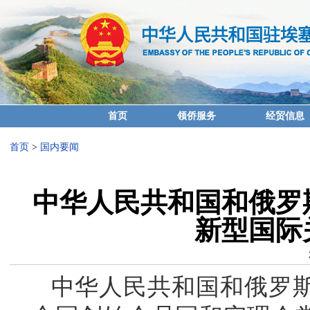
首页
领侨服务
经贸信息
首页
>
国内要闻
中华人民共和国和俄罗
新型国际
中华人民共和国和俄罗