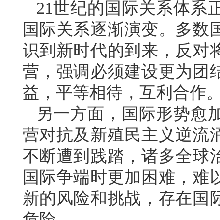
21世纪的国际关系体系
国际关系逐渐演变。多数
识到新时代的到来，反对
营，强调必须建设更为团
益，平等相待，互利合作
另一方面，国际形势愈
营对抗及新殖民主义逆流
不断遭到践踏，诸多全球
国际争端时更加困难，难
新的风险和挑战，存在国
危险。