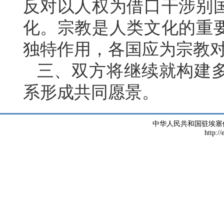
反对以人权为借口干涉别
化。宗教是人类文化的重
独特作用，各国应为宗教
三、双方将继续就构建
系形成共同愿景。
中华人民共和国驻埃塞
http://