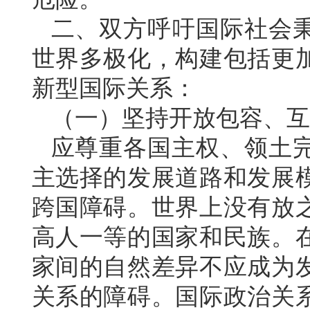
二、双方呼吁国际社会
世界多极化，构建包括更
新型国际关系：
（一）坚持开放包容、互
应尊重各国主权、领土
主选择的发展道路和发展
跨国障碍。世界上没有放
高人一等的国家和民族。
家间的自然差异不应成为
关系的障碍。国际政治关