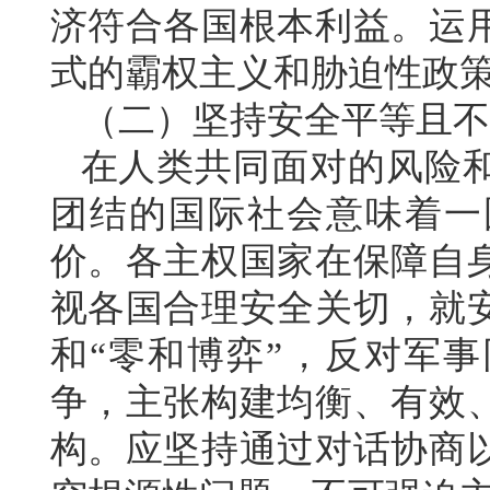
济符合各国根本利益。运
式的霸权主义和胁迫性政
（二）坚持安全平等且不
在人类共同面对的风险
团结的国际社会意味着一
价。各主权国家在保障自
视各国合理安全关切，就
和“零和博弈”，反对军
争，主张构建均衡、有效
构。应坚持通过对话协商