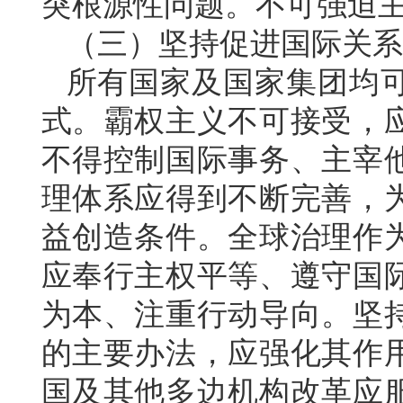
突根源性问题。不可强迫
（三）坚持促进国际关系
所有国家及国家集团均
式。霸权主义不可接受，
不得控制国际事务、主宰
理体系应得到不断完善，
益创造条件。全球治理作
应奉行主权平等、遵守国
为本、注重行动导向。坚
的主要办法，应强化其作
国及其他多边机构改革应