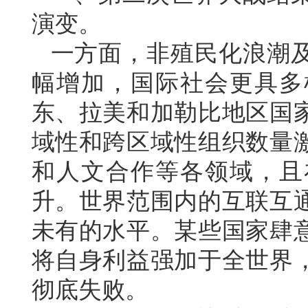
演变。
一方面，非殖民化浪潮
幅增加，国际社会更具多
东、拉美和加勒比地区国
域性和跨区域性组织数量
和人文合作等各领域，且
升。世界范围内的互联互
未有的水平。某些国家肆
将自身利益强加于全世界
彻底失败。