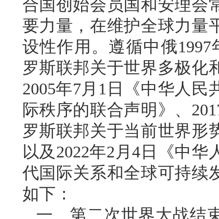
合国创始会员国和安理会
要力量，在维护全球力量
设性作用。遵循中俄199
罗斯联邦关于世界多极化
2005年7月1日《中华人
际秩序的联合声明》、20
罗斯联邦关于当前世界形
以及2022年2月4日《
代国际关系和全球可持续
如下：
一、第二次世界大战结