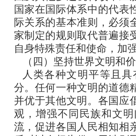
国家在国际体系中的代表
际关系的基本准则，必须
家制定的规则取代普遍接
自身特殊责任和使命，加
（四）坚持世界文明和价
人类各种文明平等且具
分。任何一种文明的道德
并优于其他文明。各国应
观，增强不同民族和文明
流，促进各国人民相知相