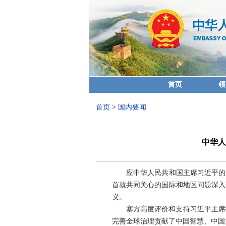
首页
领
首页
>
国内要闻
中华人
应中华人民共和国主席习近平的邀
首就共同关心的国际和地区问题深入
义。
塞方高度评价和支持习近平主席
完善全球治理贡献了中国智慧、中国