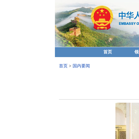
首页
领
首页
>
国内要闻