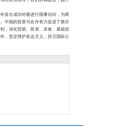
6年首次成功对塞进行国事访问，为两
持。中国的投资与合作有力促进了塞尔
红利，深化贸易、投资、农食、基础设
协作，坚定维护多边主义，捍卫国际公