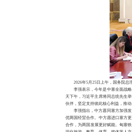
2026年5月25日上午，国务
李强表示，今年是中塞全面战略
天下午，习近平主席将同总统先生举
伙伴，坚定支持彼此核心利益，推动
李强指出，中方愿同塞方加强发
优两国经贸合作。中方愿进口塞方更
合作，为两国发展更好赋能。匈塞铁
深化旅游、教育、体育、媒体等人文