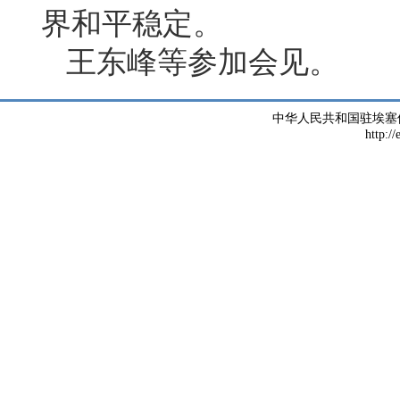
界和平稳定。
王东峰等参加会见。
中华人民共和国驻埃塞
http://