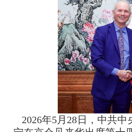
2026年5月28日，中