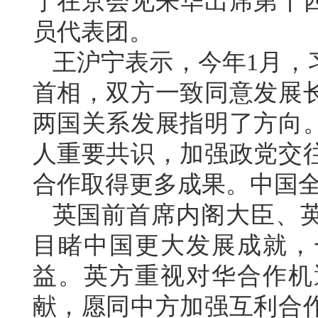
宁在京会见来华出席第十
员代表团。
王沪宁表示，今年1月，
首相，双方一致同意发展
两国关系发展指明了方向
人重要共识，加强政党交
合作取得更多成果。中国
英国前首席内阁大臣、
目睹中国更大发展成就，
益。英方重视对华合作机
献，愿同中方加强互利合