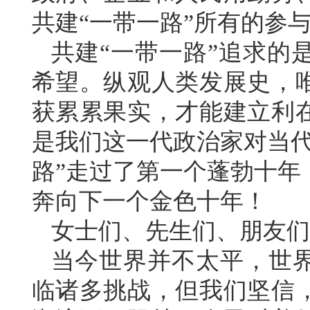
共建“一带一路”所有的参
共建“一带一路”追求的
希望。纵观人类发展史，
获累累果实，才能建立利
是我们这一代政治家对当代
路”走过了第一个蓬勃十年
奔向下一个金色十年！
女士们、先生们、朋友们
当今世界并不太平，世
临诸多挑战，但我们坚信