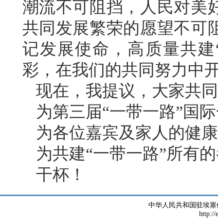
潮流不可阻挡，人民对美
共同发展繁荣的愿望不可
记发展使命，高质量共建
彩，在我们的共同努力中
现在，我提议，大家共同
为第三届“一带一路”国
为各位嘉宾及家人的健康
为共建“一带一路”所有
干杯！
中华人民共和国驻埃塞
http://