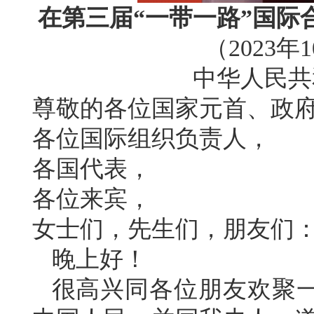
在第三届“一带一路”国际
（2023年
中华人民共
尊敬的各位国家元首、政
各位国际组织负责人，
各国代表，
各位来宾，
女士们，先生们，朋友们
晚上好！
很高兴同各位朋友欢聚