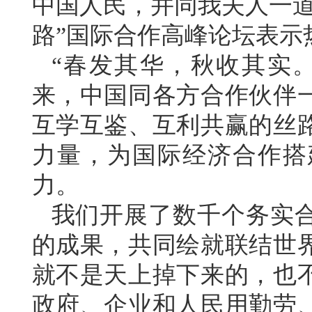
中国人民，并同我夫人一道
路”国际合作高峰论坛表示
“春发其华，秋收其实。
来，中国同各方合作伙伴
互学互鉴、互利共赢的丝
力量，为国际经济合作搭
力。
我们开展了数千个务实
的成果，共同绘就联结世
就不是天上掉下来的，也
政府、企业和人民用勤劳