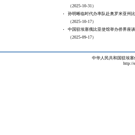
（2025-10-31）
孙明晰临时代办率队赴奥罗米亚州
（2025-10-17）
中国驻埃塞俄比亚使馆举办侨界座
（2025-09-17）
中华人民共和国驻埃塞
http://