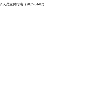
人员支付指南（2024-04-02）