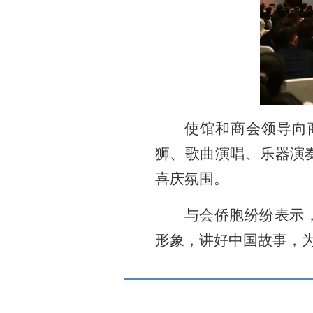
使馆和商会领导向
狮、歌曲演唱、乐器演
喜庆氛围。
与会侨胞纷纷表示
形象，讲好中国故事，