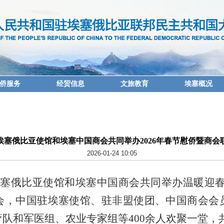
侨服务
经贸信息
文旅教育
埃塞概况
埃塞俄比亚使馆和埃塞中国商会共同举办2026年春节慰侨暨商会
2026-01-24 10:05
埃塞俄比亚使馆和埃塞中国商会共同举办温暖迎春·
会，中国驻埃塞使馆、驻非盟使团、中国商会会
队和军医组、农业专家组等400余人欢聚一堂，