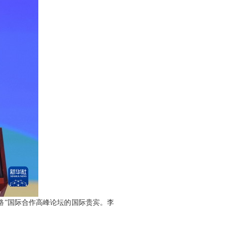
一路”国际合作高峰论坛的国际贵宾。李