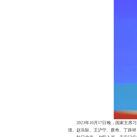
2023年10月17日晚，国家
强、赵乐际、王沪宁、蔡奇、丁薛祥