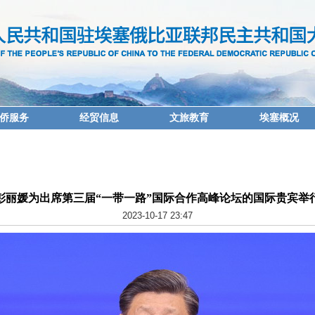
侨服务
经贸信息
文旅教育
埃塞概况
彭丽媛为出席第三届“一带一路”国际合作高峰论坛的国际贵宾举
2023-10-17 23:47