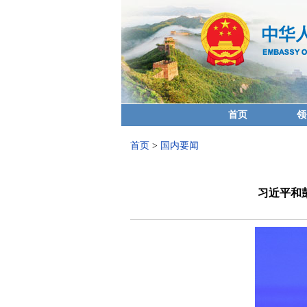
首页
领
首页
>
国内要闻
习近平和