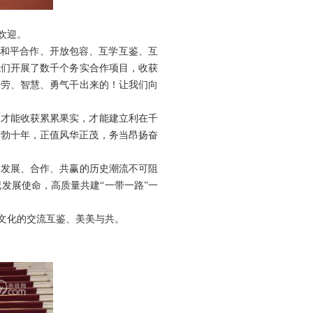
欢迎。
扬和平合作、开放包容、互学互鉴、互
我们开展了数千个务实合作项目，收获
勤劳、智慧、勇气干出来的！让我们向
，才能收获累累果实，才能建立利在千
蓬勃十年，正值风华正茂，务当昂扬奋
、发展、合作、共赢的历史潮流不可阻
发展使命，高质量共建“一带一路”一
文化的交流互鉴、美美与共。