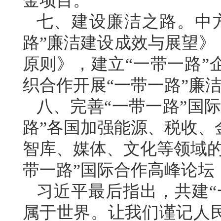
金项目。
七、建设廉洁之路。中
路”廉洁建设成效与展望》
原则》，建立“一带一路”
织合作开展“一带一路”廉
八、完善“一带一路”国
路”各国加强能源、税收、
智库、媒体、文化等领域的
带一路”国际合作高峰论坛
习近平最后指出，共建“
属于世界。让我们谨记人