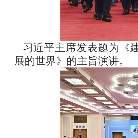
习近平主席发表题为《
展的世界》的主旨演讲。