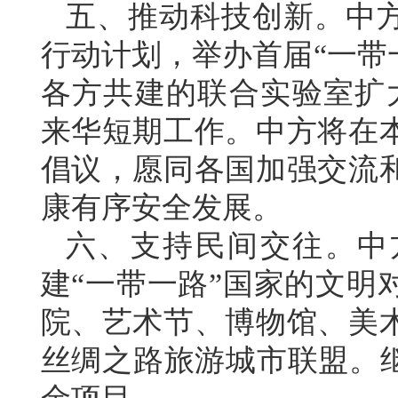
五、推动科技创新。中方
行动计划，举办首届“一带
各方共建的联合实验室扩大
来华短期工作。中方将在
倡议，愿同各国加强交流
康有序安全发展。
六、支持民间交往。中
建“一带一路”国家的文明
院、艺术节、博物馆、美
丝绸之路旅游城市联盟。继