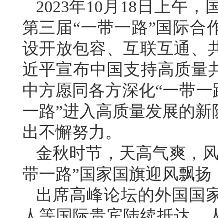
2023年10月18日上
第三届“一带一路”国际合
设开放包容、互联互通、
近平宣布中国支持高质量共
中方愿同各方深化“一带一
一路”进入高质量发展的新
出不懈努力。
金秋时节，天高气爽，风
带一路”国家国旗迎风飘扬
出席高峰论坛的外国国
人等国际贵宾陆续抵达。