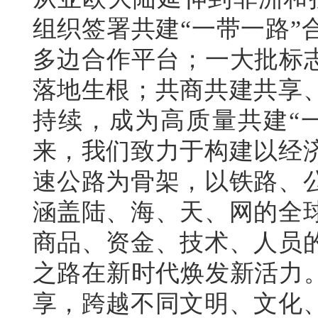
组织签署共建“一带一路”
多边合作平台；一大批标志
落地生根；共商共建共享
持续，成为高质量共建“一
来，我们致力于构建以经
速公路为骨架，以铁路、
涵盖陆、海、天、网的全
商品、资金、技术、人员
之路在新时代焕发新活力。
享，跨越不同文明、文化