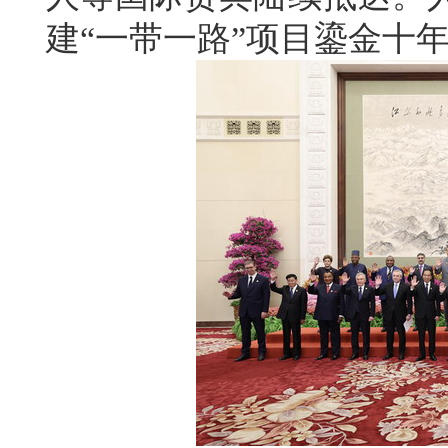
建“一带一路”项目鎏金十