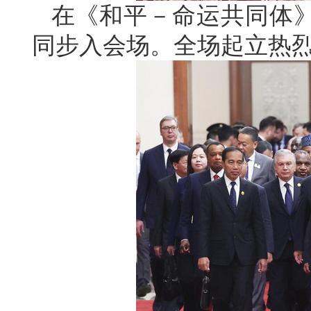
在《和平－命运共同体
同步入会场。全场起立热