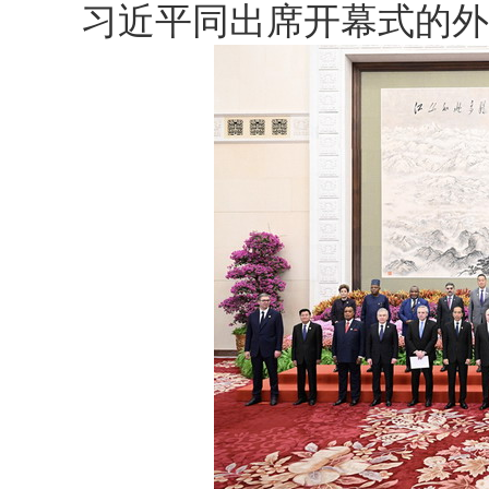
习近平同出席开幕式的外