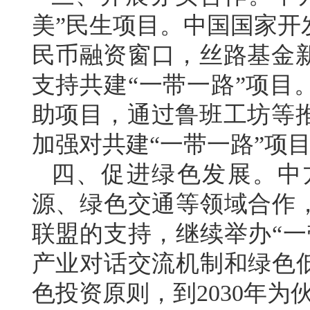
美”民生项目。中国国家开
民币融资窗口，丝路基金
支持共建“一带一路”项目
助项目，通过鲁班工坊等
加强对共建“一带一路”项
四、促进绿色发展。中
源、绿色交通等领域合作，
联盟的支持，继续举办“一
产业对话交流机制和绿色低
色投资原则，到2030年为