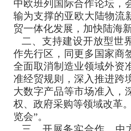
中欧班列国际合作论坛，
输为支撑的亚欧大陆物流新
贸一体化发展，加快陆海
二、支持建设开放型世界
作先行区，同更多国家商
全面取消制造业领域外资
准经贸规则，深入推进跨
大数字产品等市场准入，
权、政府采购等领域改革。
览会”。
三、开展务实合作。中