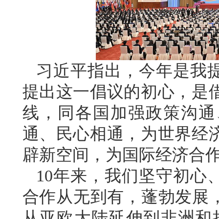
习近平指出，今年是我提
提出这一倡议的初心，是
线，同各国加强政策沟通
通、民心相通，为世界经
辟新空间，为国际经济合
10年来，我们坚守初心
合作从无到有，蓬勃发展，
从亚欧大陆延伸到非洲和拉