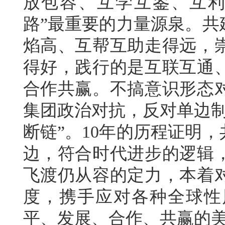
放包容、互学互鉴、互利
路”最重要的力量源泉。共
焰高、互帮互助走得远，
得好，践行的是互联互通
合作共赢。不搞意识形态
集团政治对抗，反对单边制
断链”。10年的历程证明
边，符合时代进步的逻辑
飞渡仍从容的定力，本着
度，携手应对各种全球性
平、发展、合作、共赢的