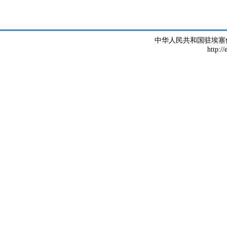
中华人民共和国驻埃塞
http://