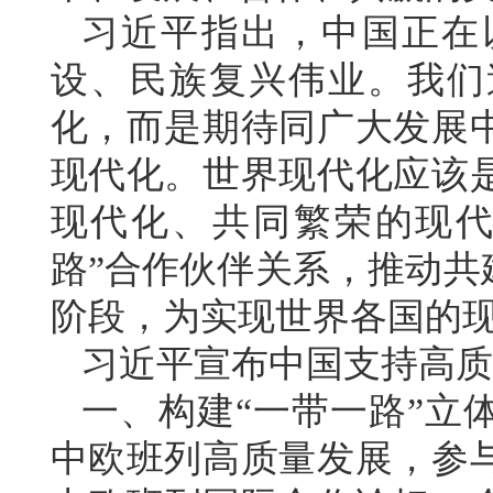
习近平指出，中国正在
设、民族复兴伟业。我们
化，而是期待同广大发展
现代化。世界现代化应该
现代化、共同繁荣的现代
路”合作伙伴关系，推动共
阶段，为实现世界各国的
习近平宣布中国支持高质
一、构建“一带一路”立
中欧班列高质量发展，参