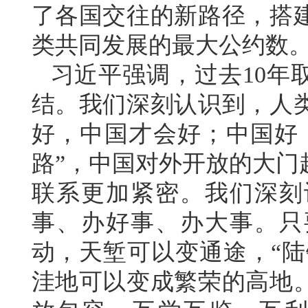
了各国交往的新路径，搭
类共同发展的最大公约数
习近平强调，过去10年
结。我们深刻认识到，人
好，中国才会好；中国好
路”，中国对外开放的大门
联系更加紧密。我们深刻
事、办好事、办大事。只
动，天堑可以变通途，“陆
洼地可以变成繁荣的高地