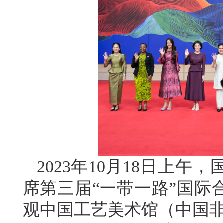
2023年10月18日上
席第三届“一带一路”国际
观中国工艺美术馆（中国