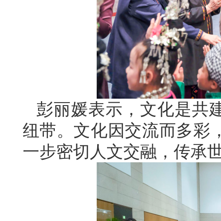
彭丽媛表示，文化是共建
纽带。文化因交流而多彩
一步密切人文交融，传承