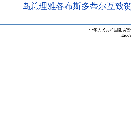
岛总理雅各布斯多蒂尔互致
中华人民共和国驻埃塞
http://