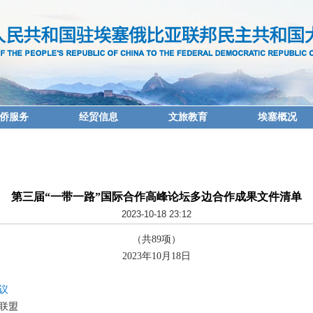
侨服务
经贸信息
文旅教育
埃塞概况
第三届“一带一路”国际合作高峰论坛多边合作成果文件清单
2023-10-18 23:12
（共89项）
2023年10月18日
议
联盟