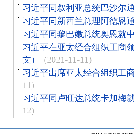
习近平同叙利亚总统巴沙尔
习近平同新西兰总理阿德恩
习近平同黎巴嫩总统奥恩就中
习近平在亚太经合组织工商
文）
(2021-11-11)
习近平出席亚太经合组织工
11)
习近平同卢旺达总统卡加梅就
12)