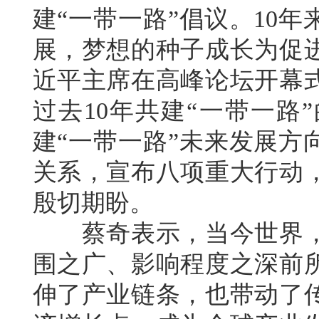
建“一带一路”倡议。10
展，梦想的种子成长为促
近平主席在高峰论坛开幕
过去10年共建“一带一路
建“一带一路”未来发展方
关系，宣布八项重大行动
殷切期盼。
蔡奇表示，当今世界，
围之广、影响程度之深前
伸了产业链条，也带动了