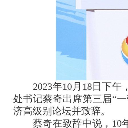
2023年10月18日下
处书记蔡奇出席第三届“一
济高级别论坛并致辞。
蔡奇在致辞中说，10年