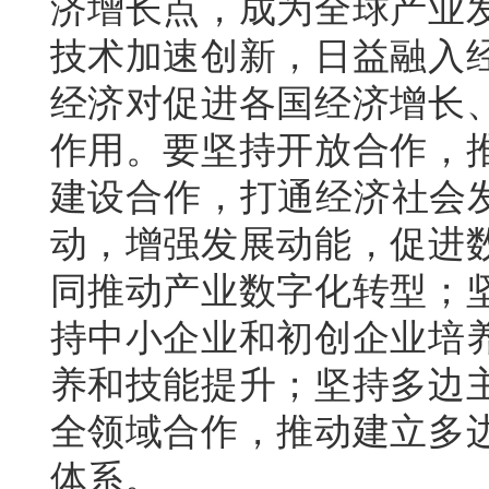
济增长点，成为全球产业
技术加速创新，日益融入
经济对促进各国经济增长
作用。要坚持开放合作，
建设合作，打通经济社会发
动，增强发展动能，促进
同推动产业数字化转型；
持中小企业和初创企业培
养和技能提升；坚持多边
全领域合作，推动建立多
体系。