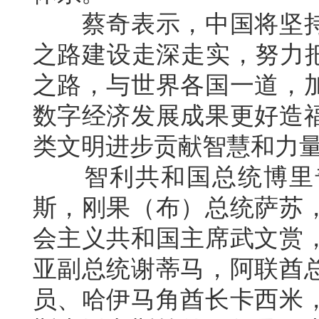
蔡奇表示，中国将坚持
之路建设走深走实，努力把
之路，与世界各国一道，
数字经济发展成果更好造
类文明进步贡献智慧和力
智利共和国总统博里奇
斯，刚果（布）总统萨苏
会主义共和国主席武文赏
亚副总统谢蒂马，阿联酋
员、哈伊马角酋长卡西米