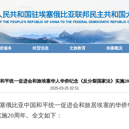
侨服务
经贸信息
文旅教育
埃塞概况
和平统一促进会和旅埃塞华人华侨纪念《反分裂国家法》实施2
2025-03-25 02:51
日，埃塞俄比亚中国和平统一促进会和旅居埃塞的华
施20周年。全文如下：