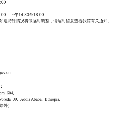
00
，下午14:30至18:00
遇特殊情况将做临时调整，请届时留意查看我馆有关通知。
v.cn
：
om 604,
 09, Addis Ababa, Ethiopia.
除外）