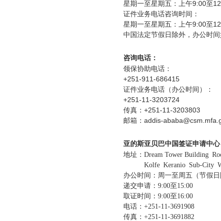
星期一至星期五：上午9:00至12:
证件业务电话咨询时间：
星期一至星期五：上午9:00至12:00
中国法定节假日除外，办公时间如
咨询电话：
领保协助电话：
+251-911-686415
证件业务电话（办公时间）：
+251-11-3203724
传真：+251-11-3203803
邮箱：addis-ababa@csm.mfa.go
亚的斯亚贝巴中国签证申请中心
地址：Dream Tower Building Ro
Kolfe Keranio Sub-City Woreda
办公时间：周一至周五（节假日
递交申请：9:00至15:00
取证时间：9:00至16:00
电话：+251-11-3691908
传真：+251-11-3691882