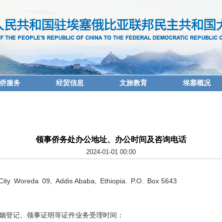
侨服务
经贸信息
文旅教育
埃塞概况
领事侨务处办公地址、办公时间及咨询电话
2024-01-01 00:00
y Woreda 09, Addis Ababa, Ethiopia. P.O. Box 5643
登记、领事证明等证件业务受理时间：