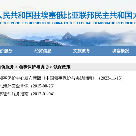
侨服务
经贸信息
文旅教育
埃塞概况
领侨服务
>
领事保护与协助
>
领保政策
领事保护中心发布新版《中国领事保护与协助指南》（2023-11-15）
海外安全常识（2015-08-26）
证件服务指南（2012-01-04）