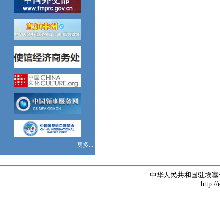
更多...
中华人民共和国驻埃塞
http://