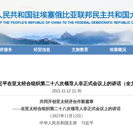
侨服务
经贸信息
文旅教育
埃塞概况
近平在亚太经合组织第二十八次领导人非正式会议上的讲话（全
2021-11-12 21:35
共同开创亚太经济合作新篇章
——在亚太经合组织第二十八次领导人非正式会议上的讲话
（2021年11月12日）
中华人民共和国主席 习近平