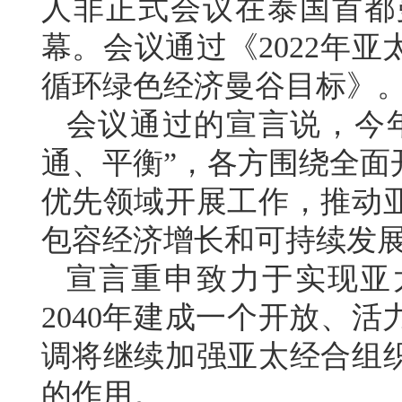
人非正式会议在泰国首都
幕。会议通过《2022年
循环绿色经济曼谷目标》
会议通过的宣言说，今
通、平衡”，各方围绕全面
优先领域开展工作，推动
包容经济增长和可持续发
宣言重申致力于实现亚
2040年建成一个开放、
调将继续加强亚太经合组
的作用。