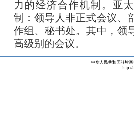
力的经济合作机制。亚太
制：领导人非正式会议、
作组、秘书处。其中，领
高级别的会议。
中华人民共和国驻埃塞
http://