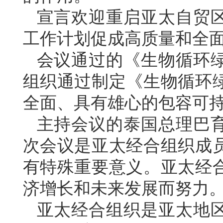
宣言欢迎重启亚太自贸
工作计划促成高质量和全
会议通过的《生物循环
组织通过制定《生物循环
全面、具有雄心的包容可
主持会议的泰国总理巴
次会议是亚太经合组织成
有特殊重要意义。亚太经
济增长和未来发展而努力
亚太经合组织是亚太地