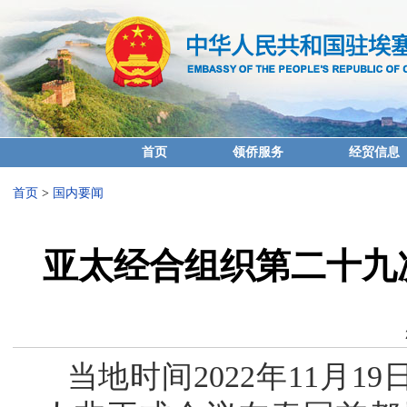
首页
领侨服务
经贸信息
首页
>
国内要闻
亚太经合组织第二十九
当地时间2022年11月