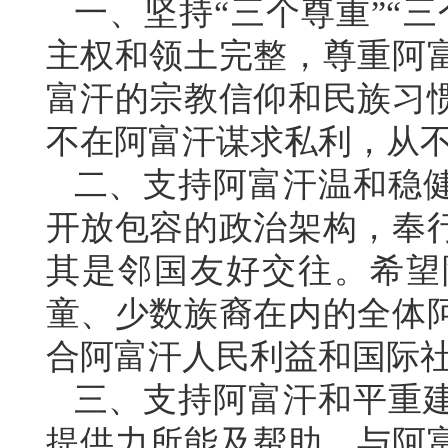
一、坚持“三个尊重”“
主权和领土完整，尊重阿
富汗的宗教信仰和民族习
不在阿富汗谋求私利，从
二、支持阿富汗温和稳
开放包容的政治架构，奉
其是邻国友好交往。希望
童、少数族裔在内的全体
合阿富汗人民利益和国际
三、支持阿富汗和平重
提供力所能及帮助，与阿