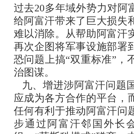
过去20多年域外势力对阿
给阿富汗带来了巨大损失
难以消除。从帮助阿富汗
再次企图将军事设施部署
恐问题上搞“双重标准”，
治图谋。
九、增进涉阿富汗问题
应成为各方合作的平台，
任何有利于推动阿富汗问
步通过阿富汗邻国外长