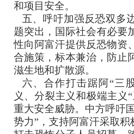
和项目安全。
五、呼吁加强反恐双多
题突出，国际社会有必要
性向阿富汗提供反恐物资
合施策，标本兼治，防止
滋生地和扩散源。
六、合作打击踞阿“三
义、分裂主义和极端主义“
重大安全威胁。中方呼吁国
势力”，支持阿富汗采取积