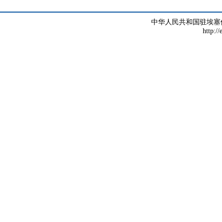
中华人民共和国驻埃塞
http://