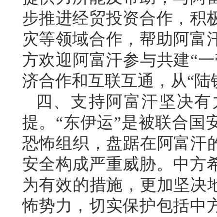
步推进经贸投资合作，积
灾等领域合作，帮助阿富
方欢迎阿富汗参与共建“一
济合作和互联互通，从“陆锁
四、支持阿富汗坚决有
提。“东伊运”是被联合国
恐怖组织，盘踞在阿富汗的
安全构成严重威胁。中方
为有效的措施，更加坚决地
怖势力，切实保护包括中