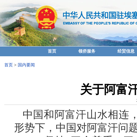
首页
领侨服务
经贸信息
首页
>
国内要闻
关于阿富
中国和阿富汗山水相连
形势下，中国对阿富汗问