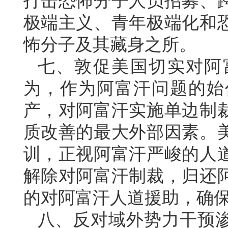
打击恐怖分子人员招募、
极端主义、青年极端化和
怖分子及其藏身之所。
七、敦促美国切实对阿
为，作为阿富汗问题的始
产，对阿富汗实施单边制
质改善的最大外部因素。
训，正视阿富汗严峻的人
解除对阿富汗制裁，归还
的对阿富汗人道援助，确
八、反对域外势力干预