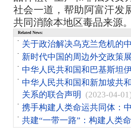
社会一道，帮助阿富汗发
共同消除本地区毒品来源
Related News:
关于政治解决乌克兰危机的
新时代中国的周边外交政策
中华人民共和国和巴基斯坦
中华人民共和国和新加坡共
关系的联合声明
(2023-04-01
携手构建人类命运共同体：
共建“一带一路”：构建人类