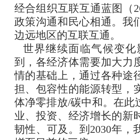
经合组织互联互通蓝图（20
政策沟通和民心相通。我
边远地区的互联互通。
世界继续面临气候变化
到，各经济体需要加大力
情的基础上，通过各种途
担、包容性的能源转型，
体净零排放/碳中和。在此
业、投资、经济增长的新
韧性、可及。到2030年