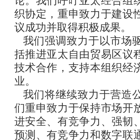
论。我们呼吁亚太经合组
织协定，重申致力于建设性
议成功并取得积极成果。
我们强调致力于以市场
括推进亚太自由贸易区议
技术合作，支持本组织经
业。
我们将继续致力于营造
们重申致力于保持市场开
进安全、有竞争力、强韧
预测、有竞争力和数字联