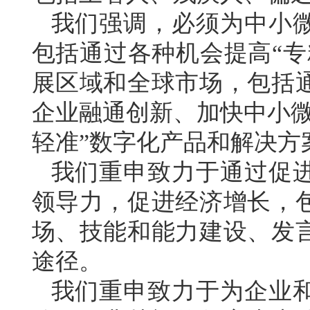
我们强调，必须为中小
包括通过各种机会提高“专
展区域和全球市场，包括
企业融通创新、加快中小微
轻准”数字化产品和解决方
我们重申致力于通过促
领导力，促进经济增长，
场、技能和能力建设、发
途径。
我们重申致力于为企业