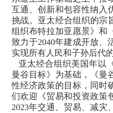
互通、创新和包容性纳入
挑战。亚太经合组织的宗旨
组织布特拉加亚愿景》和
致力于2040年建成开放
实现所有人民和子孙后代
亚太经合组织美国年以
曼谷目标》为基础，《曼
性经济政策的目标，同时
们欢迎《贸易和投资政策
2023年交通、贸易、减