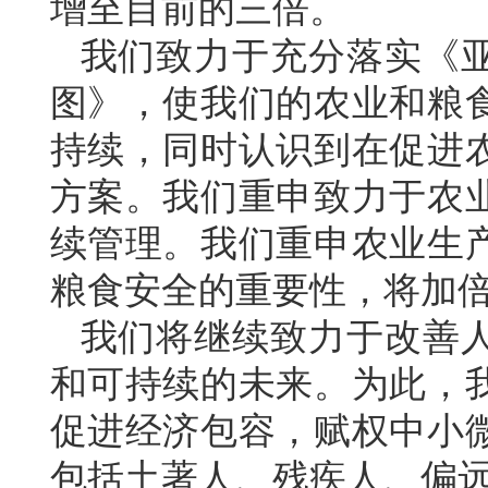
增至目前的三倍。
我们致力于充分落实《亚
图》，使我们的农业和粮
持续，同时认识到在促进
方案。我们重申致力于农
续管理。我们重申农业生
粮食安全的重要性，将加
我们将继续致力于改善
和可持续的未来。为此，
促进经济包容，赋权中小
包括土著人、残疾人、偏