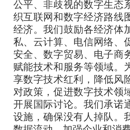
公平、非歧视的数字生态
织互联网和数字经济路线
经济。我们鼓励各经济体
私、云计算、电信网络、
安全、数字贸易、电子商
赋能技术和服务等领域。
享数字技术红利，降低风
对政策，促进数字技术领
开展国际讨论。我们承诺
设施，确保没有人掉队。
数据流动，加强企业和消