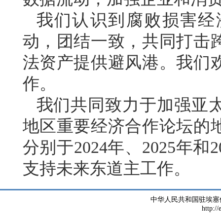
我们认识到腐败损害经
动，团结一致，共同打击
法资产提供避风港。我们
作。
我们共同致力于加强亚
地区重要经济合作论坛的
分别于2024年、2025年
支持未来东道主工作。
中华人民共和国驻埃塞
http://