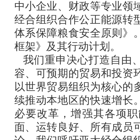
中小企业、财政等专业领
经合组织合作公正能源转
体系保障粮食安全原则》
框架》及其行动计划。
我们重申决心打造自由
容、可预期的贸易和投资
以世界贸易组织为核心的
续推动本地区的快速增长
必要改革，增强其各项职能
面、运转良好、所有成员