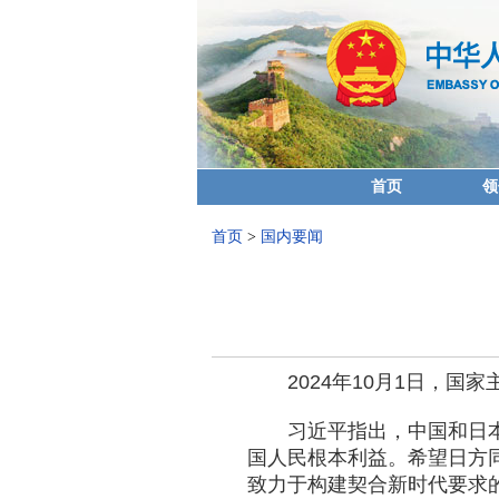
首页
领
首页
>
国内要闻
2024年10月1日，
习近平指出，中国和日
国人民根本利益。希望日方
致力于构建契合新时代要求