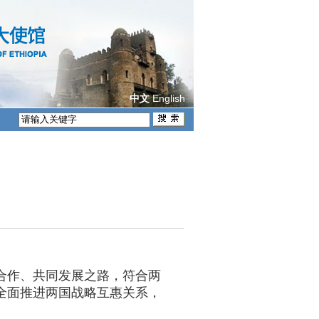
English
中文
合作、共同发展之路，符合两
全面推进两国战略互惠关系，