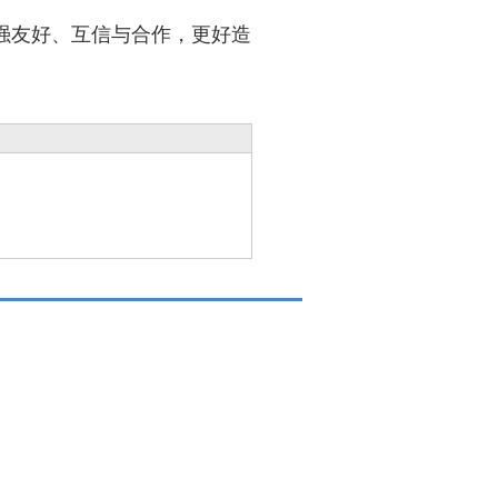
强友好、互信与合作，更好造