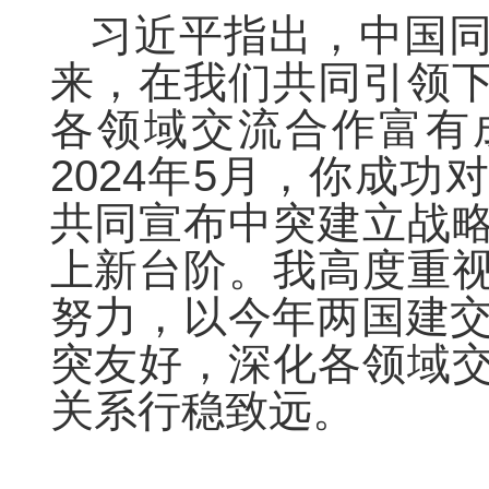
习近平指出，中国
来，在我们共同引领
各领域交流合作富有
2024年5月，你成
共同宣布中突建立战
上新台阶。我高度重
努力，以今年两国建交
突友好，深化各领域
关系行稳致远。