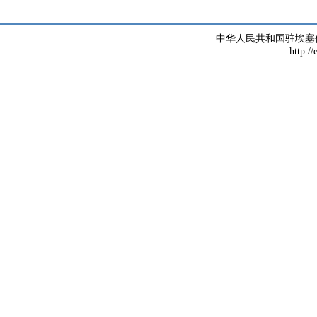
中华人民共和国驻埃塞
http://