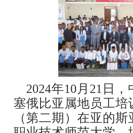
2024年10月21
塞俄比亚属地员工培
（第二期）在亚的斯
职业技术师范大学、