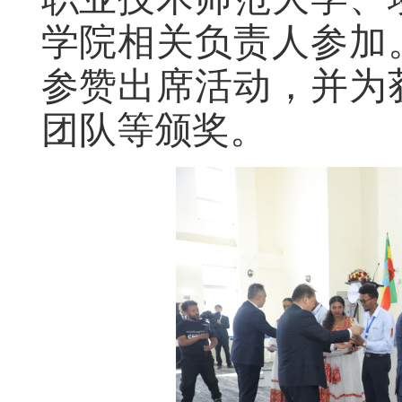
学院相关负责人参加
参赞出席活动，并为
团队等颁奖。