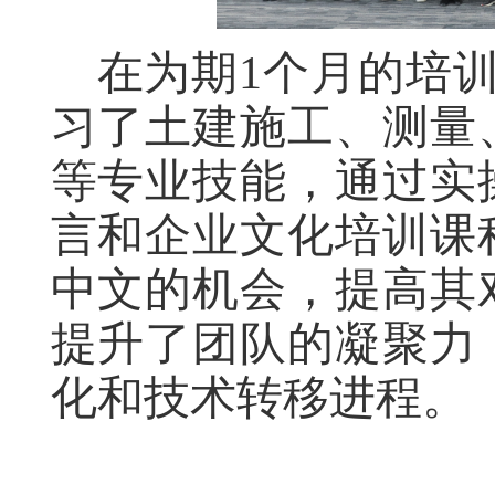
在为期1个月的培训
习了土建施工、测量
等专业技能，通过实
言和企业文化培训课
中文的机会，提高其
提升了团队的凝聚力
化和技术转移进程。