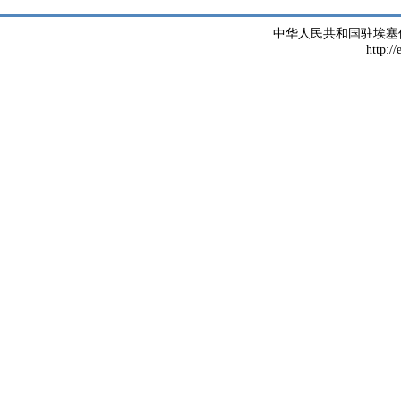
中华人民共和国驻埃塞
http://