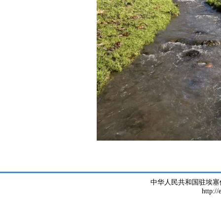
中华人民共和国驻埃塞
http://