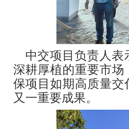
中交项目负责人表
深耕厚植的重要市场
保项目如期高质量交
又一重要成果。