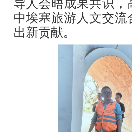
导人会晤成果共识，
中埃塞旅游人文交流
出新贡献。