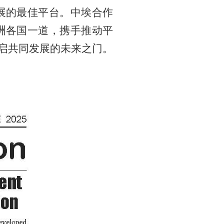
展的最佳平台。中埃合作
洲各国一道，携手推动平
开启共同发展的未来之门。