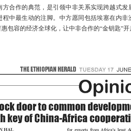
南方合作的典范，是引领中非关系实现跨越式发
进程中最生动的注脚。中方愿同包括埃塞在内非
惠包容的经济全球化，让中非合作的“金钥匙”