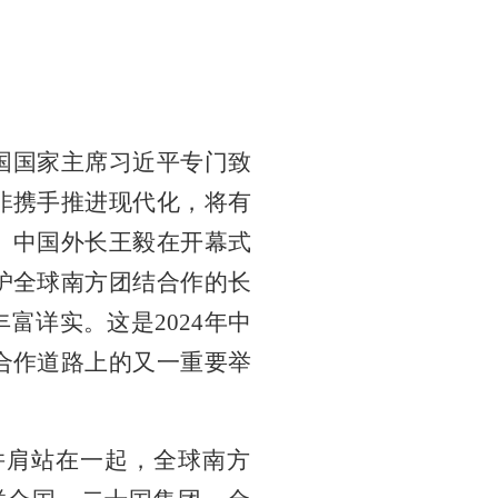
国国家主席习近平专门致
非携手推进现代化，将有
。中国外长王毅在开幕式
护全球南方团结合作的长
富详实。这是2024年中
合作道路上的又一重要举
并肩站在一起，全球南方