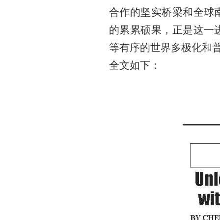
合作的坚实桥梁和全球
的累累硕果，正是这一
等有序的世界多极化和普
全文如下：