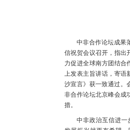
中非合作论坛成果
信祝贺会议召开，指出
力促进全球南方团结合
上发表主旨讲话，寄语
沙宣言》获一致通过。会
非合作论坛北京峰会成
措。
中非政治互信进一