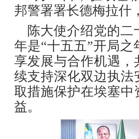
邦警署署长德梅拉什
陈大使介绍党的二
年是“十五五”开局
享发展与合作机遇，
续支持深化双边执法
取措施保护在埃塞中
益。