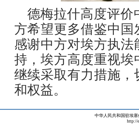
德梅拉什高度评价
方希望更多借鉴中国
感谢中方对埃方执法
持，埃方高度重视埃
继续采取有力措施，
和权益。
中华人民共和国驻埃塞
http://