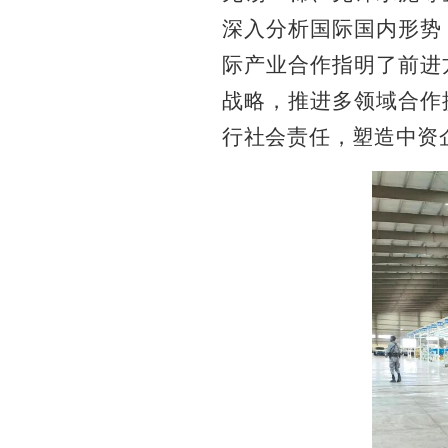
深入分析国际国内形势
际产业合作指明了前进
战略，推进多领域合作
行社会责任，塑造中资