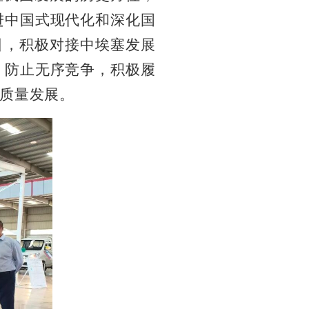
进中国式现代化和深化国
引，积极对接中埃塞发展
，防止无序竞争，积极履
质量发展。