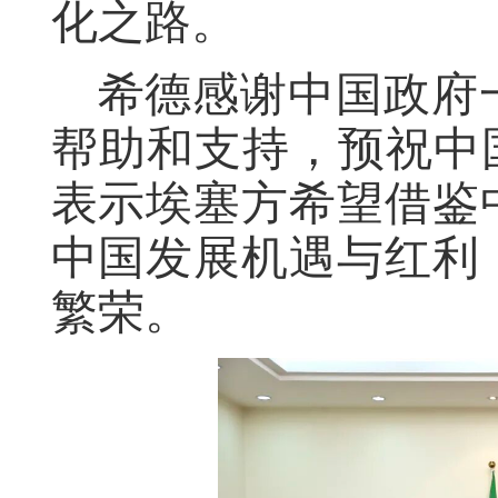
化之路。
希德感谢中国政府
帮助和支持，预祝中
表示埃塞方希望借鉴
中国发展机遇与红利
繁荣。