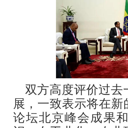
双方高度评价过去
展，一致表示将在新
论坛北京峰会成果