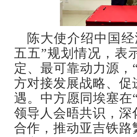
陈大使介绍中国经
五五”规划情况，表
定、最可靠动力源，
方对接发展战略、促
遇。中方愿同埃塞在
领导人会晤共识，深
合作，推动亚吉铁路