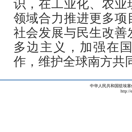
识，在工业化、农业
领域合力推进更多项
社会发展与民生改善
多边主义，加强在
作，维护全球南方共
中华人民共和国驻埃塞
http://