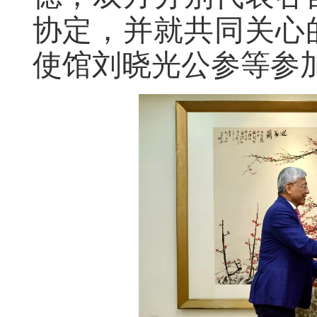
协定，并就共同关心
使馆刘晓光公参等参