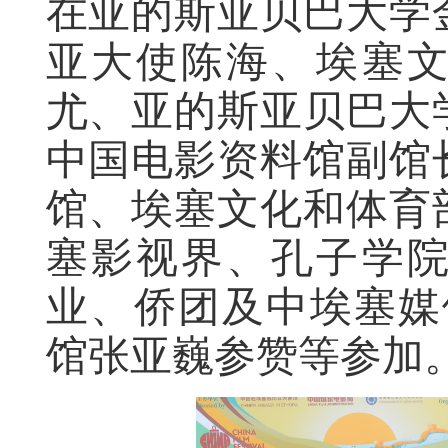
在亚的斯亚贝巴大学
亚大使陈海、埃塞
尤、亚的斯亚贝巴大
中国电影资料馆副馆
馆、埃塞文化和体育
塞影视界、孔子学
业、侨团及中埃塞媒
馆张亚巍参赞等参加