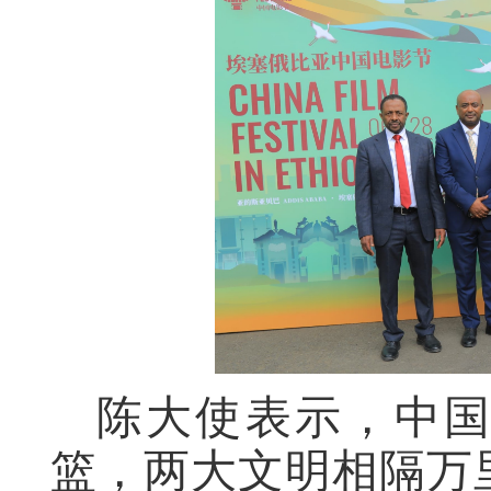
陈大使表示，中
篮，两大文明相隔万