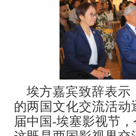
埃方嘉宾致辞表示
的两国文化交流活动逐
届中国-埃塞影视节