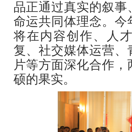
品正通过真实的叙事
命运共同体理念。今
将在内容创作、人
复、社交媒体运营、
片等方面深化合作，
硕的果实。