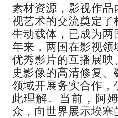
素材资源，影视作品
视艺术的交流奠定了
生动载体，已成为两
年来，两国在影视领
优秀影片的互播展映
史影像的高清修复、
领域开展务实合作，
此理解。当前，阿
众，向世界展示埃塞