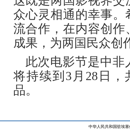
这既是两国影视界交
众心灵相通的幸事。
流合作，在内容创作
成果，为两国民众创
此次电影节是中非
将持续到3月28日
品。
中华人民共和国驻埃塞