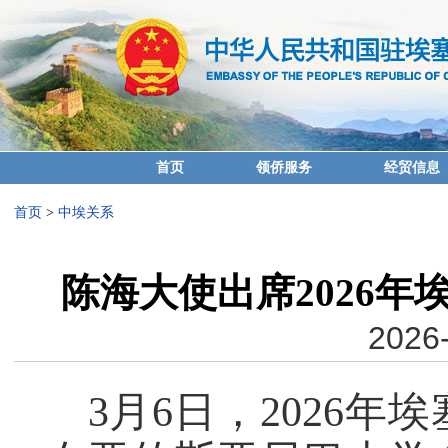
首页
领侨服务
经贸信息
首页
>
中埃关系
陈海大使出席2026年
2026-
3月6日，2026