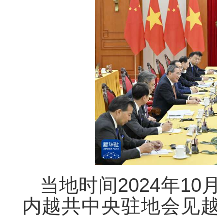
当地时间2024年1
内越共中央驻地会见