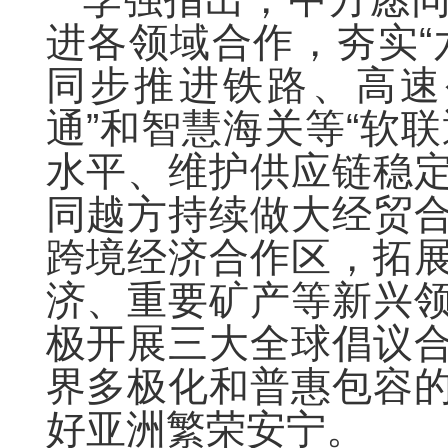
进各领域合作，夯实“
同步推进铁路、高速
通”和智慧海关等“软
水平、维护供应链稳
同越方持续做大经贸
跨境经济合作区，拓
济、重要矿产等新兴
极开展三大全球倡议
界多极化和普惠包容
好亚洲繁荣安宁。