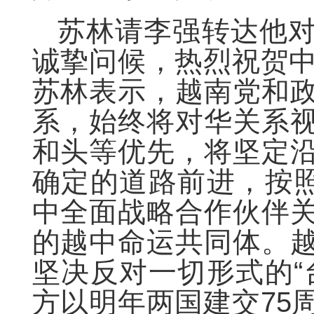
苏林请李强转达他
诚挚问候，热烈祝贺中
苏林表示，越南党和
系，始终将对华关系
和头等优先，将坚定
确定的道路前进，按照
中全面战略合作伙伴
的越中命运共同体。
坚决反对一切形式的“
方以明年两国建交75