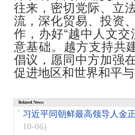
往来，密切党际、立
流，深化贸易、投资
作，办好“越中人文交
意基础。越方支持共建
倡议，愿同中方加强
促进地区和世界和平与
Related News:
习近平同朝鲜最高领导人金正
10-06)