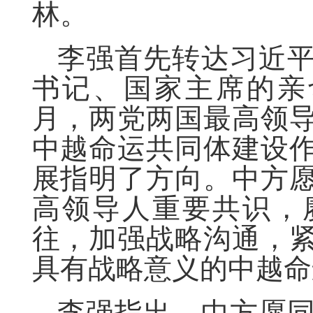
林。
李强首先转达习近
书记、国家主席的亲
月，两党两国最高领
中越命运共同体建设
展指明了方向。中方
高领导人重要共识，
往，加强战略沟通，
具有战略意义的中越命
李强指出，中方愿